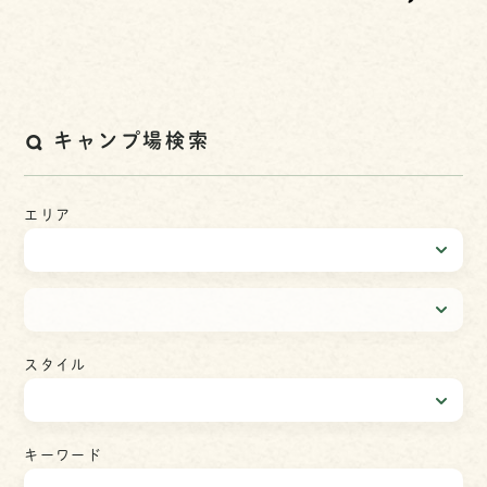
キャンプ場検索
エリア
スタイル
キーワード
検