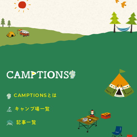
CAMPTIONSとは
キャンプ場一覧
記事一覧