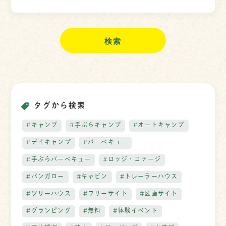
索
タグから検索
#キャンプ
#手ぶらキャンプ
#オートキャンプ
#デイキャンプ
#バーベキュー
#手ぶらバーベキュー
#ロッジ・コテージ
#バンガロー
#キャビン
#トレーラーハウス
#ツリーハウス
#フリーサイト
#区画サイト
#グランピング
#無料
#体験イベント