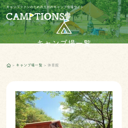
キャンプファンのための九州のキャンプ情報サイト
キャンプ場一覧
キャンプ場一覧
体育館