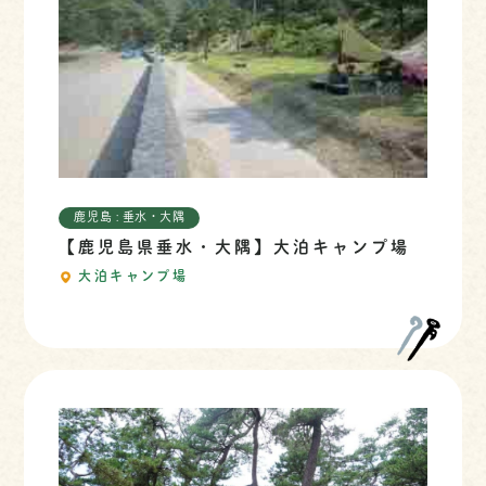
鹿児島 : 垂水・大隅
【鹿児島県垂水・大隅】大泊キャンプ場
大泊キャンプ場