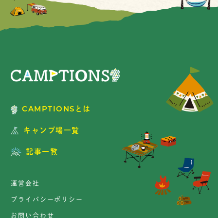
CAMPTIONSとは
キャンプ場一覧
記事一覧
運営会社
プライバシーポリシー
お問い合わせ