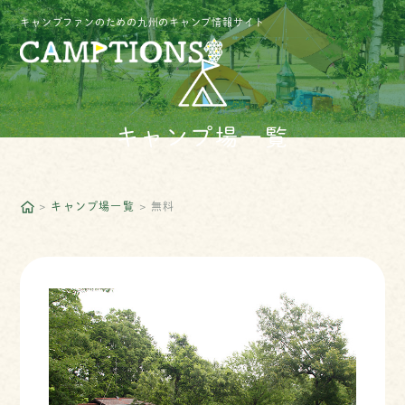
キャンプファンのための九州のキャンプ情報サイト
キャンプ場一覧
キャンプ場一覧
無料