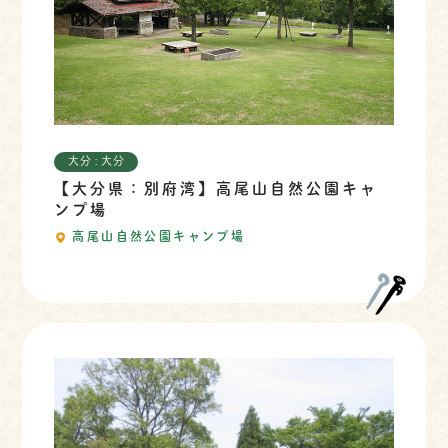
大分 : 大分
【大分県：別府湾】高尾山自然公園キャ
ンプ場
高尾山自然公園キャンプ場