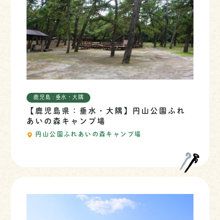
鹿児島 : 垂水・大隅
【鹿児島県：垂水・大隅】円山公園ふれ
あいの森キャンプ場
円山公園ふれあいの森キャンプ場