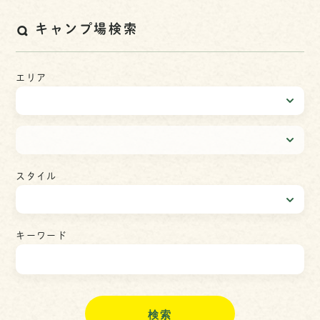
キャンプ場検索
エリア
スタイル
キーワード
検
索