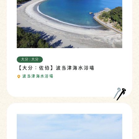
大分 : 大分
【大分：佐伯】波当津海水浴場
波当津海水浴場