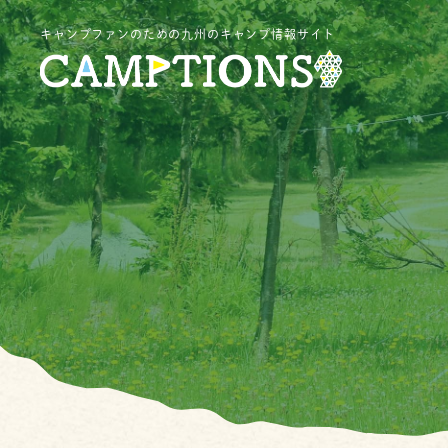
キャンプファンのための九州のキャンプ情報サイト