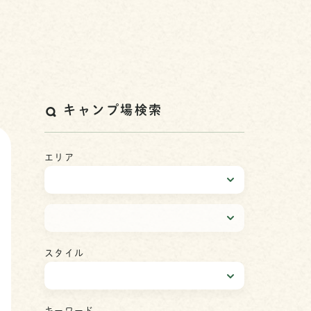
キャンプ場検索
エリア
スタイル