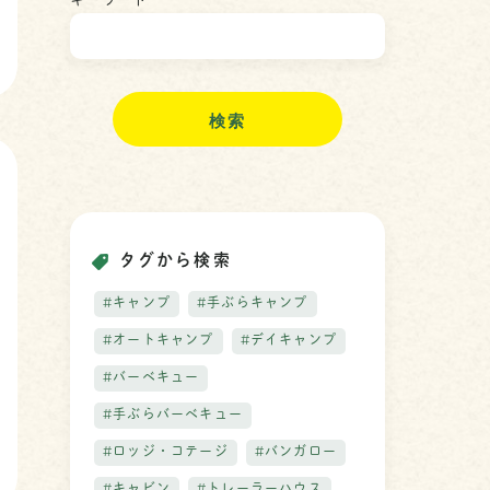
キーワード
検
索
タグから検索
#キャンプ
#手ぶらキャンプ
#オートキャンプ
#デイキャンプ
#バーベキュー
#手ぶらバーベキュー
#ロッジ・コテージ
#バンガロー