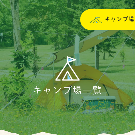
キャンプ場
キャンプ場一覧