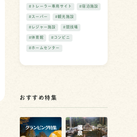
#トレーラー専用サイト
#宿泊施設
#スーパー
#観光施設
#レジャー施設
#競技場
#体育館
#コンビニ
#ホームセンター
おすすめ特集