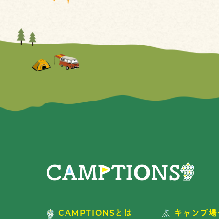
CAMPTIONSとは
キャンプ場