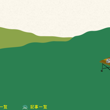
一覧
記事一覧