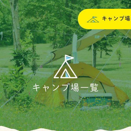
キャンプ場
キャンプ場一覧