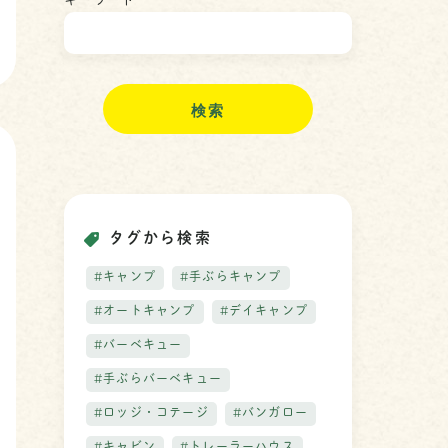
キーワード
検
索
タグから検索
#キャンプ
#手ぶらキャンプ
#オートキャンプ
#デイキャンプ
#バーベキュー
#手ぶらバーベキュー
#ロッジ・コテージ
#バンガロー