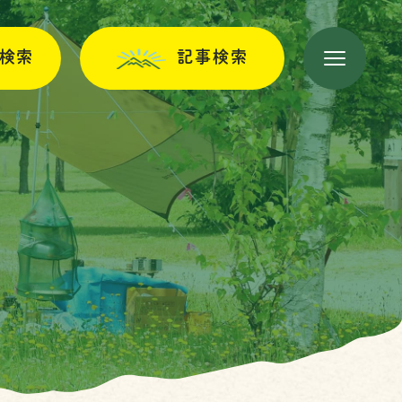
検索
記事検索