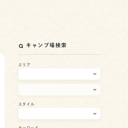
キャンプ場検索
エリア
スタイル