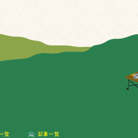
一覧
記事一覧