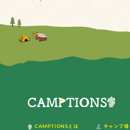
CAMPTIONSとは
キャンプ場