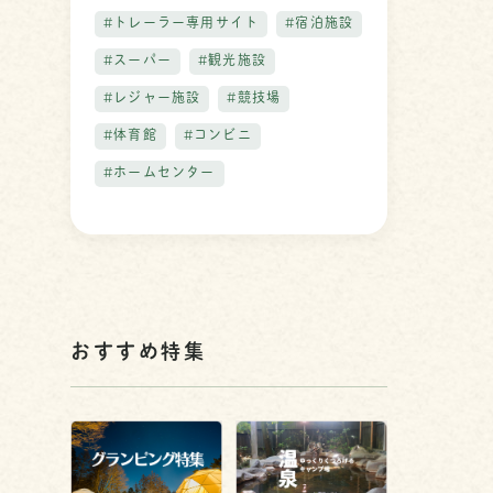
#トレーラー専用サイト
#宿泊施設
#スーパー
#観光施設
#レジャー施設
#競技場
#体育館
#コンビニ
#ホームセンター
おすすめ特集