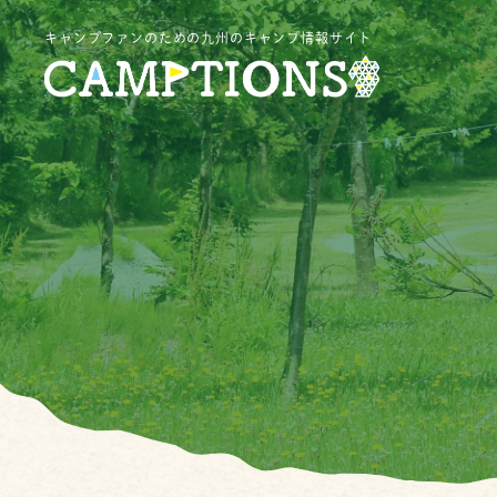
キャンプファンのための九州のキャンプ情報サイト