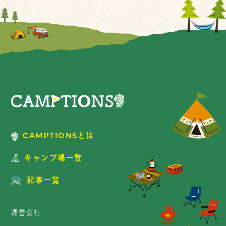
CAMPTIONSとは
キャンプ場一覧
記事一覧
運営会社