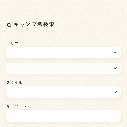
キャンプ場検索
エリア
スタイル
キーワード
検
索