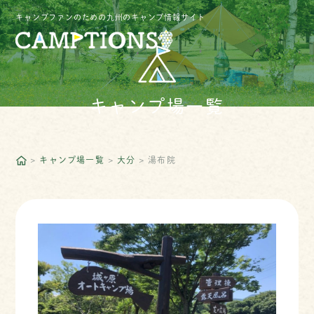
キャンプファンのための九州のキャンプ情報サイト
キャンプ場一覧
キャンプ場一覧
大分
湯布院