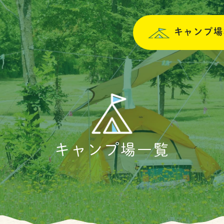
キャンプ場
キャンプ場一覧