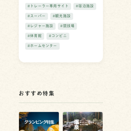
#トレーラー専用サイト
#宿泊施設
#スーパー
#観光施設
#レジャー施設
#競技場
#体育館
#コンビニ
#ホームセンター
おすすめ特集