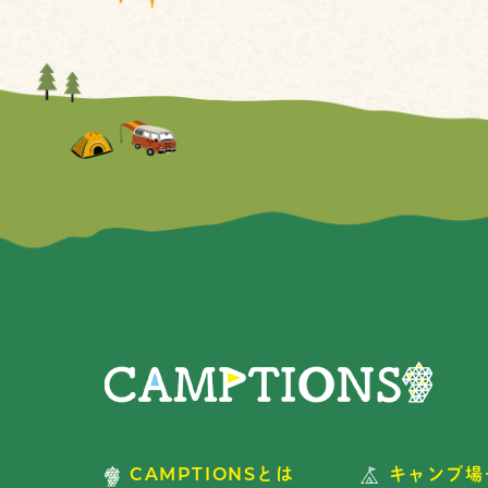
CAMPTIONSとは
キャンプ場