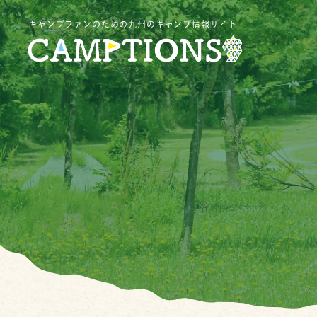
キャンプファンのための九州のキャンプ情報サイト