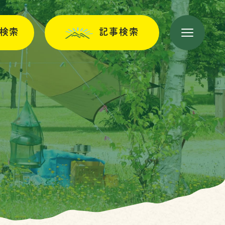
検索
記事検索