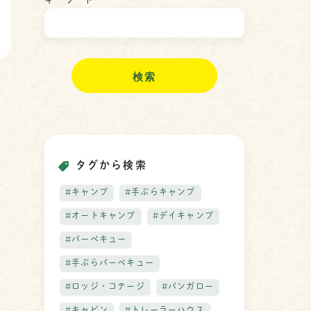
キーワード
検
索
タグから検索
#キャンプ
#手ぶらキャンプ
#オートキャンプ
#デイキャンプ
#バーベキュー
#手ぶらバーベキュー
#ロッジ・コテージ
#バンガロー