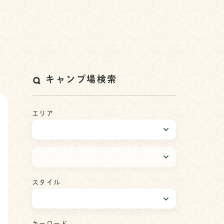
キャンプ場検索
エリア
スタイル