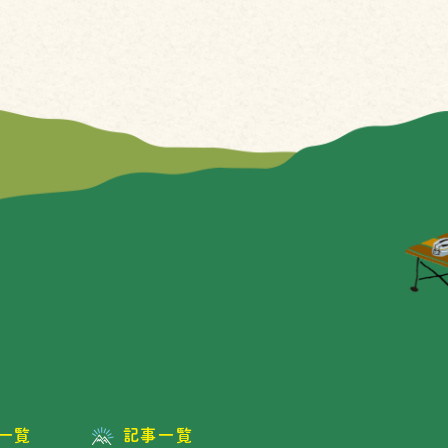
一覧
記事一覧