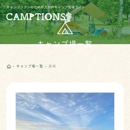
キャンプファンのための九州のキャンプ情報サイト
キャンプ場一覧
キャンプ場一覧
長崎