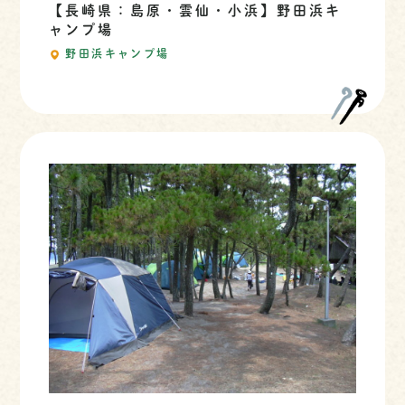
【長崎県：島原・雲仙・小浜】野田浜キ
ャンプ場
野田浜キャンプ場