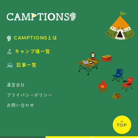
CAMPTIONSとは
キャンプ場一覧
記事一覧
運営会社
プライバシーポリシー
お問い合わせ
TOP