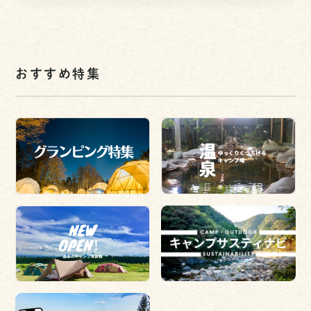
おすすめ特集