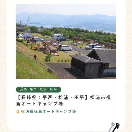
長崎 : 平戸・松浦・田平
【長崎県：平戸・松浦・田平】松浦市福
島オートキャンプ場
松浦市福島オートキャンプ場