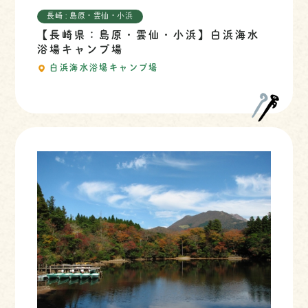
長崎 : 島原・雲仙・小浜
【長崎県：島原・雲仙・小浜】白浜海水
浴場キャンプ場
白浜海水浴場キャンプ場