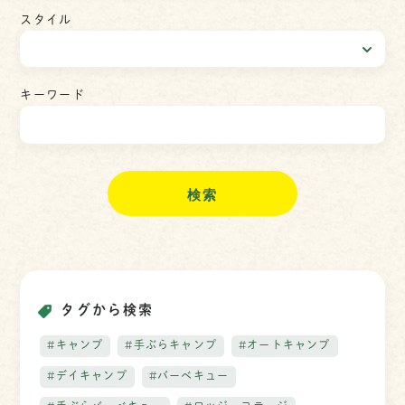
スタイル
キーワード
検
索
タグから検索
#キャンプ
#手ぶらキャンプ
#オートキャンプ
#デイキャンプ
#バーベキュー