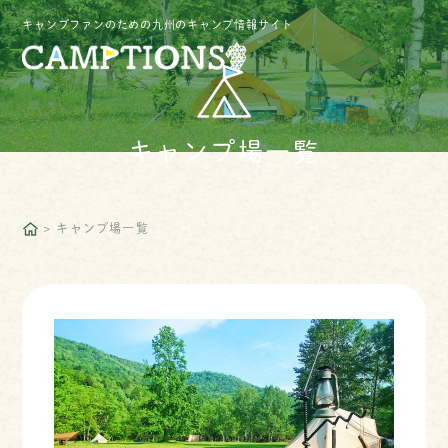
キャンプファンのための九州のキャンプ情報サイト
キャンプ場一覧
キャンプ場一覧