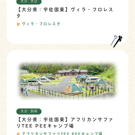
大分 : 大分
【大分県：宇佐国東】ヴィラ・フロレス
タ
ヴィラ・フロレスタ
大分 : 別府
【大分県：宇佐国東】アフリカンサファ
リTEE PEEキャンプ場
アフリカンサファリTEE PEEキャンプ場