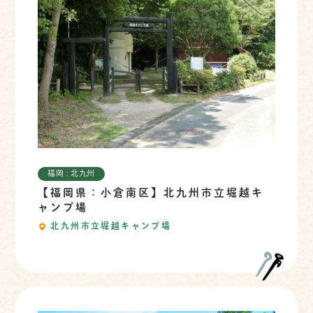
福岡 : 北九州
【福岡県：小倉南区】北九州市立堀越キ
ャンプ場
北九州市立堀越キャンプ場