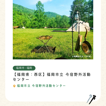
福岡市 : 福岡
【福岡県：西区】福岡市立 今宿野外活動
センター
福岡市立 今宿野外活動センター