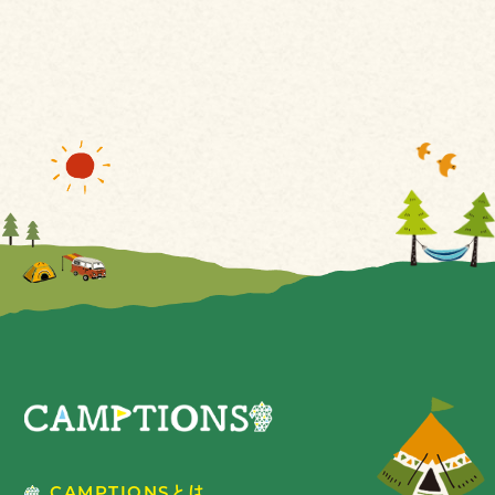
CAMPTIONSとは