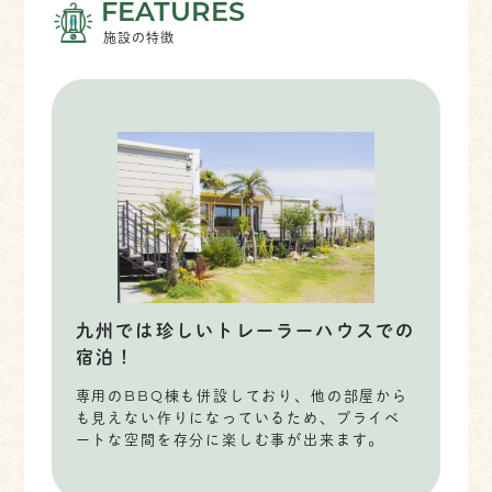
FEATURES
施設の特徴
九州では珍しいトレーラーハウスでの
宿泊！
専用のBBQ棟も併設しており、他の部屋から
も見えない作りになっているため、プライベ
ートな空間を存分に楽しむ事が出来ます。