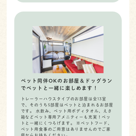
ペット同伴OKのお部屋＆ドッグラン
でペットと一緒に楽しめます！
トレーラーハウスタイプのお部屋は全13室
で、そのうち5部屋はペットと泊まれるお部屋
です。 水飲み、ペット用ボディタオル、えさ
箱などペット専用アメニティーも充実！ペッ
トと一緒にくつろげます。 ※ペットフード、
ペット用食事のご用意はありませんのでご家
庭からお持ちください。