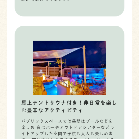
屋上テントサウナ付き！非日常を楽し
む豊富なアクティビティ
パブリックスペースでは昼間はプールなどを
楽しめ 夜はバーやアウトドアシアターなどラ
イトアップした空間で子供も大人も楽しめま