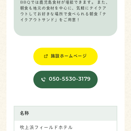
BBQでは鹿児島食材が堪能できます。 また、
朝食も地元の食材を中心に、気軽にテイクア
ウトしてお好きな場所で食べられる朝食「テ
イクアウトサンド」をご用意！
施設ホームページ
050-5530-3179
名称
吹上浜フィールドホテル