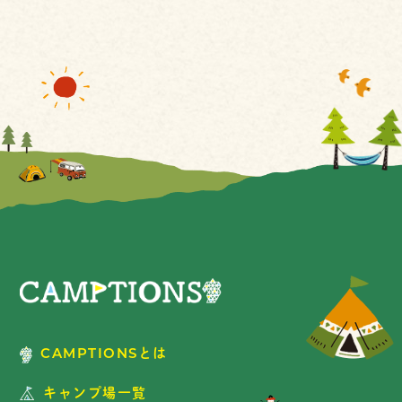
CAMPTIONSとは
キャンプ場一覧