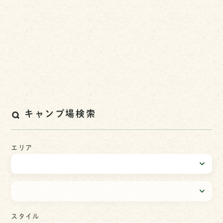
キャンプ場検索
エリア
スタイル