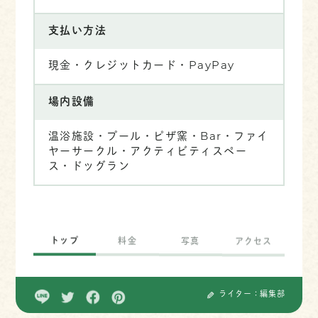
支払い方法
現金・クレジットカード・PayPay
場内設備
温浴施設・プール・ピザ窯・Bar・ファイ
ヤーサークル・アクティビティスペー
ス・ドッグラン
トップ
料金
写真
アクセス
ライター：編集部