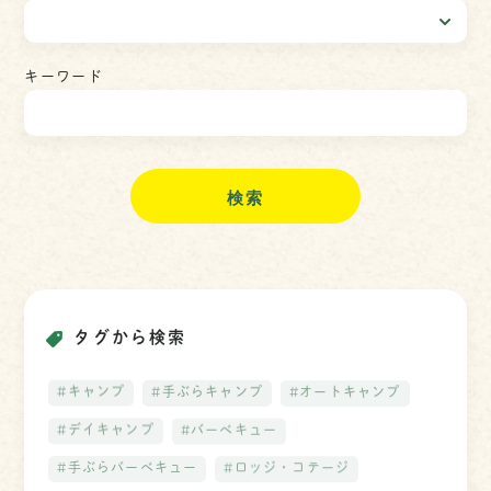
キーワード
検
索
タグから検索
#キャンプ
#手ぶらキャンプ
#オートキャンプ
#デイキャンプ
#バーベキュー
#手ぶらバーベキュー
#ロッジ・コテージ