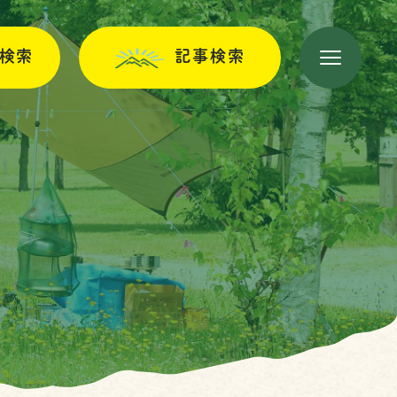
検索
記事検索