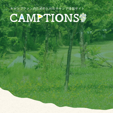
キャンプファンのための九州のキャンプ情報サイト