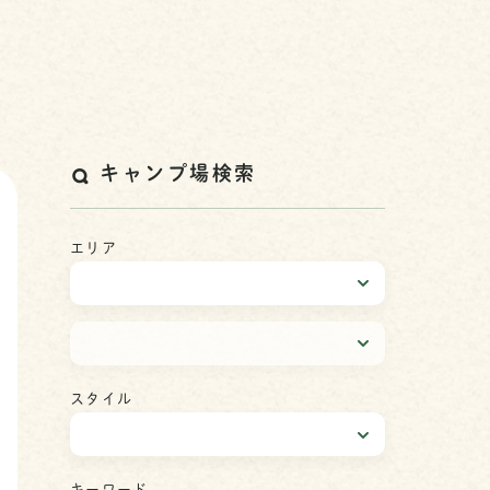
キャンプ場検索
エリア
スタイル