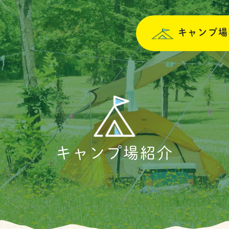
キャンプ場
キャンプ場紹介