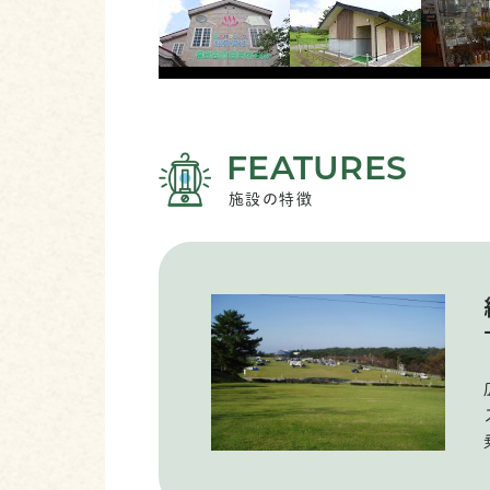
FEATURES
施設の特徴