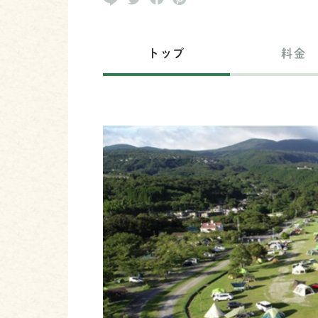
トップ
料金