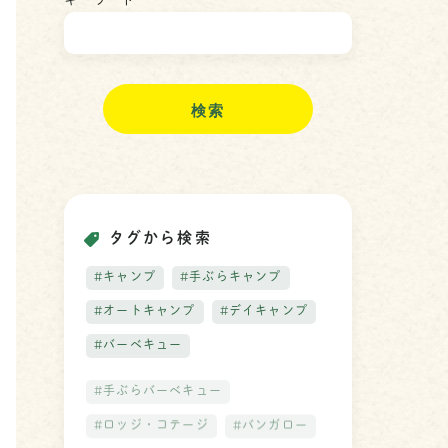
キーワード
検
索
タグから検索
#キャンプ
#手ぶらキャンプ
#オートキャンプ
#デイキャンプ
#バーベキュー
#手ぶらバーベキュー
#ロッジ・コテージ
#バンガロー