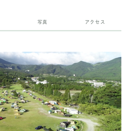
写真
アクセス