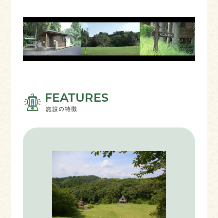
FEATURES
施設の特徴