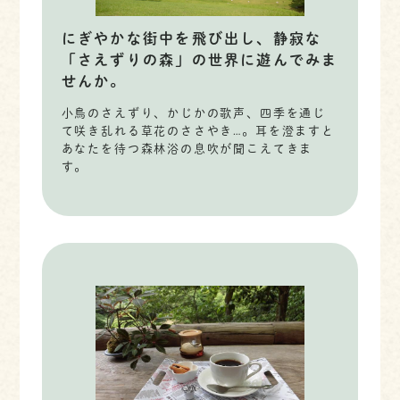
にぎやかな街中を飛び出し、静寂な
「さえずりの森」の世界に遊んでみま
せんか。
小鳥のさえずり、かじかの歌声、四季を通じ
て咲き乱れる草花のささやき…。耳を澄ますと
あなたを待つ森林浴の息吹が聞こえてきま
す。