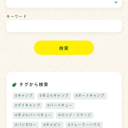
キーワード
検
索
タグから検索
#キャンプ
#手ぶらキャンプ
#オートキャンプ
#デイキャンプ
#バーベキュー
#手ぶらバーベキュー
#ロッジ・コテージ
#バンガロー
#キャビン
#トレーラーハウス