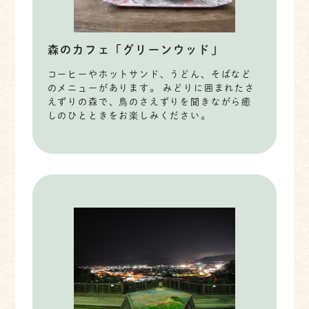
森のカフェ「グリーンウッド」
コーヒーやホットサンド、うどん、そばなど
のメニューがあります。 みどりに囲まれたさ
えずりの森で、鳥のさえずりを聞きながら癒
しのひとときをお楽しみください。