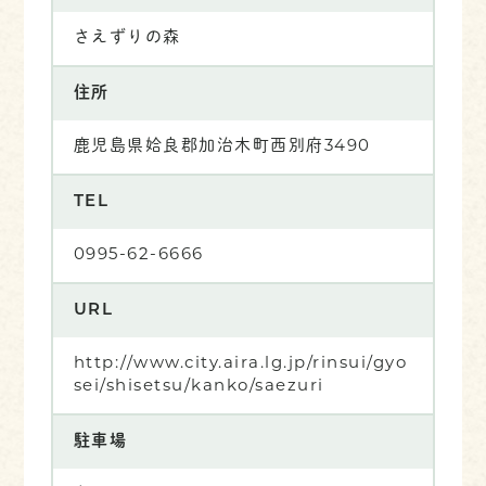
さえずりの森
住所
鹿児島県姶良郡加治木町西別府3490
TEL
0995-62-6666
URL
http://www.city.aira.lg.jp/rinsui/gyo
sei/shisetsu/kanko/saezuri
駐車場