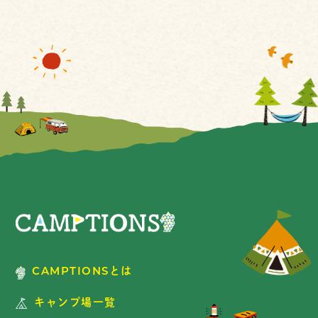
CAMPTIONSとは
キャンプ場一覧