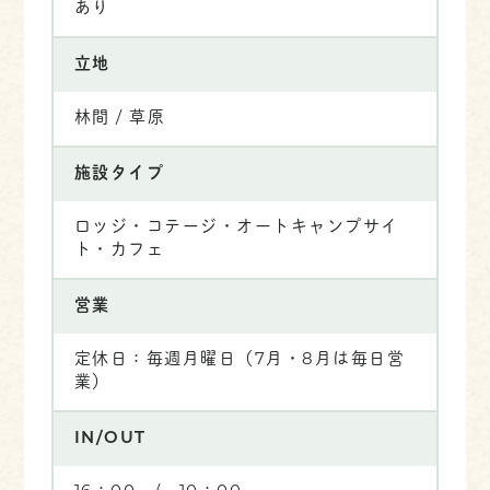
あり
立地
林間 / 草原
施設タイプ
ロッジ・コテージ・オートキャンプサイ
ト・カフェ
営業
定休日：毎週月曜日（7月・8月は毎日営
業）
IN/OUT