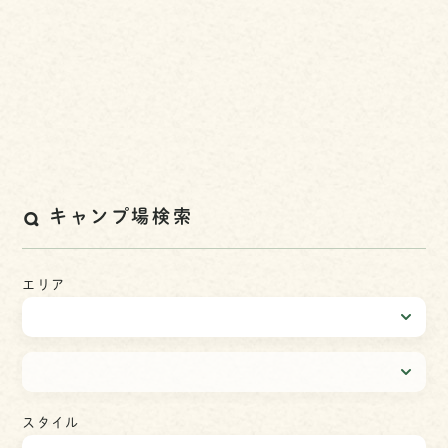
キャンプ場検索
エリア
スタイル