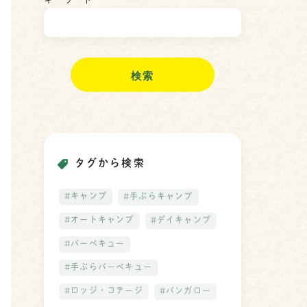
キーワード
検
索
タグから検索
#キャンプ
#手ぶらキャンプ
#オートキャンプ
#デイキャンプ
#バーベキュー
#手ぶらバーベキュー
#ロッジ・コテージ
#バンガロー