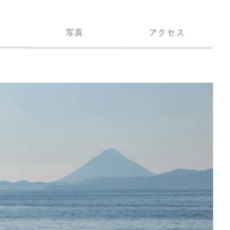
写真
アクセス