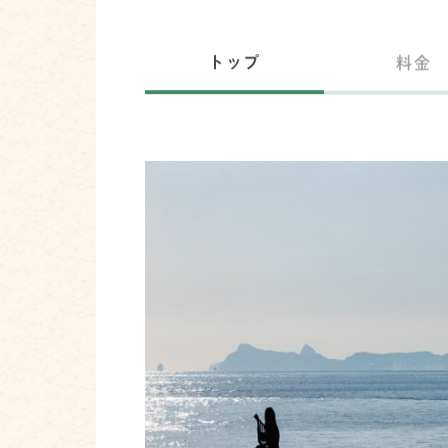
トップ
料金