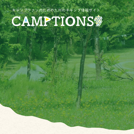
キャンプファンのための九州のキャンプ情報サイト