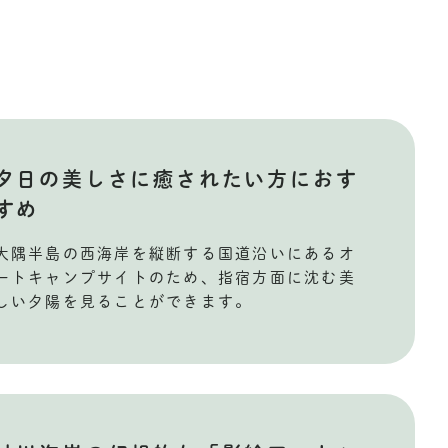
夕日の美しさに癒されたい方におす
すめ
大隅半島の西海岸を縦断する国道沿いにあるオ
ートキャンプサイトのため、指宿方面に沈む美
しい夕陽を見ることができます。