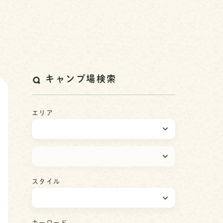
キャンプ場検索
エリア
スタイル