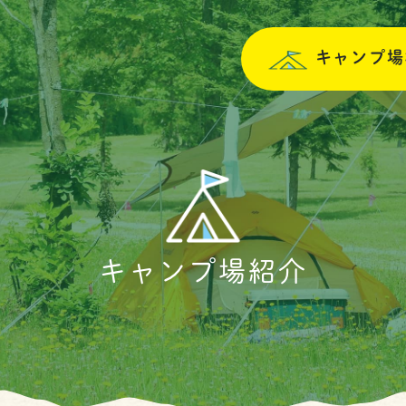
キャンプ場
キャンプ場紹介