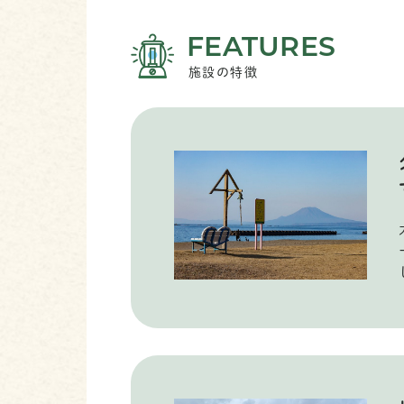
FEATURES
施設の特徴