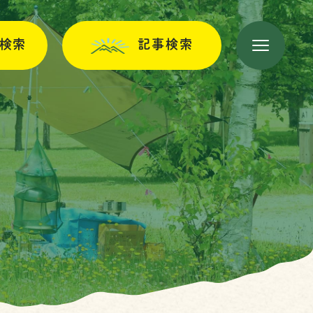
検索
記事検索