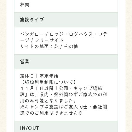
林間
施設タイプ
バンガロー / ロッジ・ログハウス・コテ
ージ / フリーサイト
サイトの地面：芝 / その他
営業
​定休日｜年末年始
【施設利用制限について】
１１月１日以降「公園・キャンプ場施
設」は、県内・県外問わずご家族での利
用のみ可能となりました。​
※キャンプ場施設はご友人同士・会社関
連でのご利用はできません※
IN/OUT