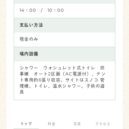
14：00 / 10：00
支払い方法
現金のみ
場内設備
シャワー ウォシュレット式トイレ 炊
事棟 オート2区画（AC電源付）、テン
ト専用約6張り収容、サイトはスノコ 管
理棟、トイレ、温水シャワー、子供の遊
具
トップ
料金
写真
アクセス