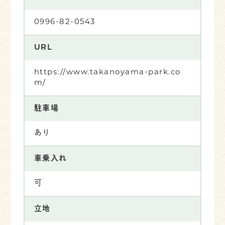
0996-82-0543
URL
https://www.takanoyama-park.co
m/
駐車場
あり
車乗入れ
可
立地