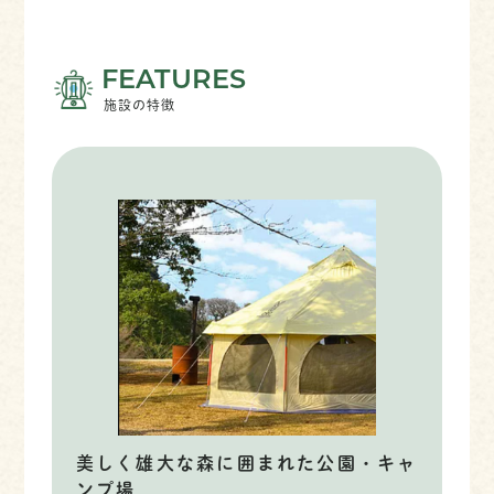
FEATURES
施設の特徴
美しく雄大な森に囲まれた公園・キャ
ンプ場