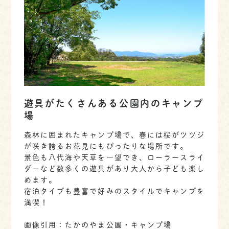
遊具がたくさんある公園内のキャンプ
場
森林に囲まれたキャンプ場で、春には桜がツツジ
が咲き誇るお花見にもぴったりな場所です。
景色も八代海や天草を一望でき、ローラースライ
ダーなど数多くの遊具があり大人から子ども楽し
めます。
宿泊タイプも豊富で好みのスタイルでキャンプを
満喫！
画像引用：たかのやま公園・キャンプ場