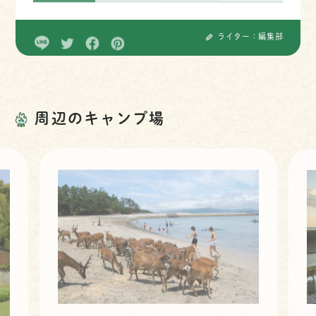
ライター：編集部
周辺のキャンプ場