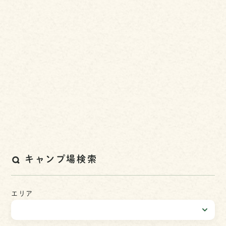
キャンプ場検索
エリア