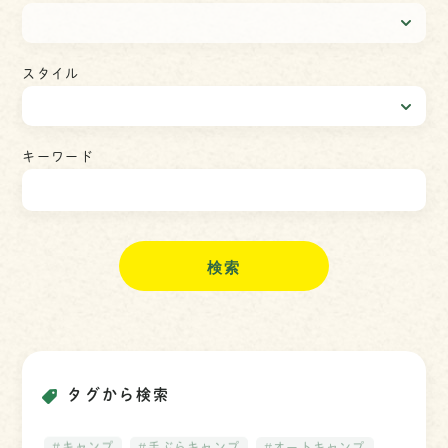
スタイル
キーワード
検
索
タグから検索
#キャンプ
#手ぶらキャンプ
#オートキャンプ