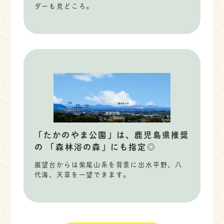
ダーも見どころ。
「たかのやま公園」は、鹿児島県推奨
の 「森林浴の森」にも指定◎
展望台からは紫尾山系を背景に出水平野、八
代海、天草を一望できます。