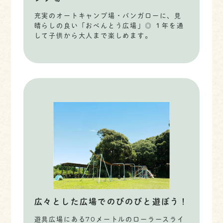
充実のオートキャンプ場・バンガローに、見
晴らしの良い「おべんとう広場」◎ １年を通
して子供から大人まで楽しめます。
広々とした広場でのびのびと遊ぼう！
遊具広場にある70メートルのローラースライ