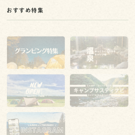
おすすめ特集