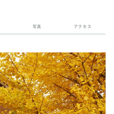
写真
アクセス