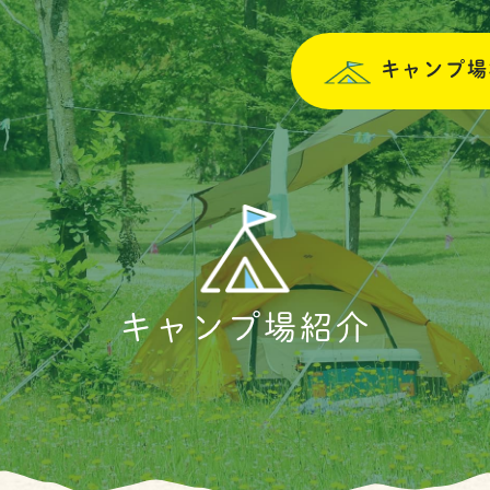
キャンプ場
キャンプ場紹介