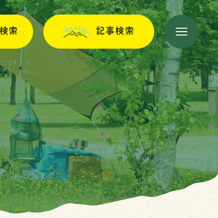
検索
記事検索