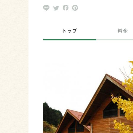
トップ
料金