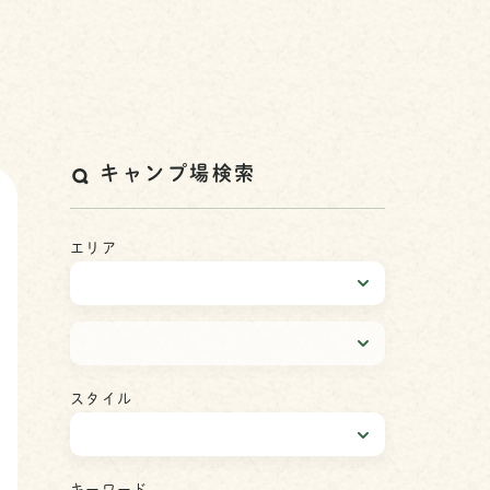
キャンプ場検索
エリア
スタイル