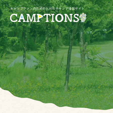
キャンプファンのための九州のキャンプ情報サイト