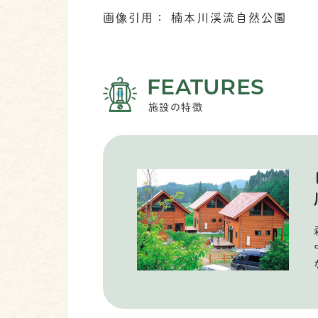
画像引用： 楠本川渓流自然公園
FEATURES
施設の特徴