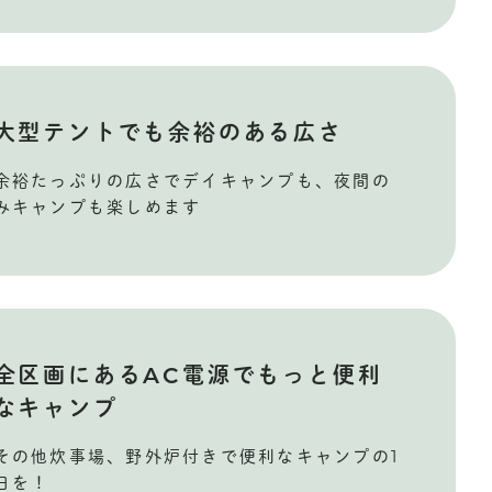
大型テントでも余裕のある広さ
余裕たっぷりの広さでデイキャンプも、夜間の
みキャンプも楽しめます
全区画にあるAC電源でもっと便利
なキャンプ
その他炊事場、野外炉付きで便利なキャンプの1
日を！