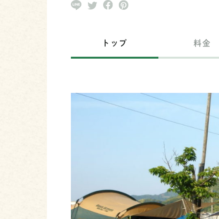
トップ
料金