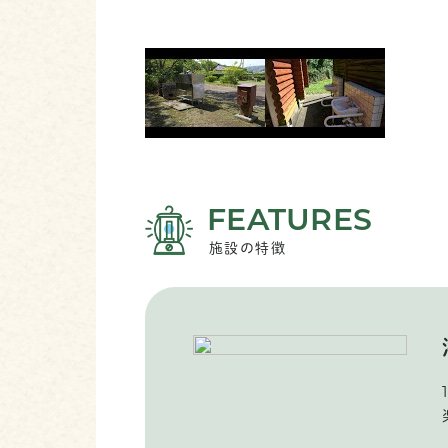
FEATURES
施設の特徴