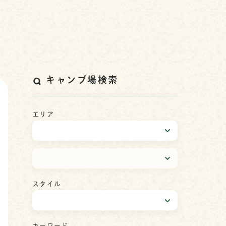
キャンプ場検索
エリア
スタイル