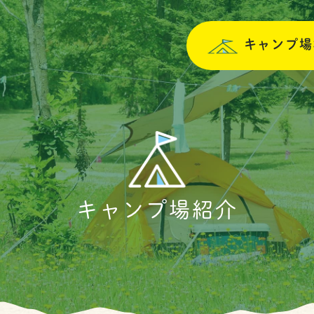
キャンプ場
キャンプ場紹介