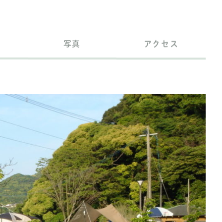
写真
アクセス