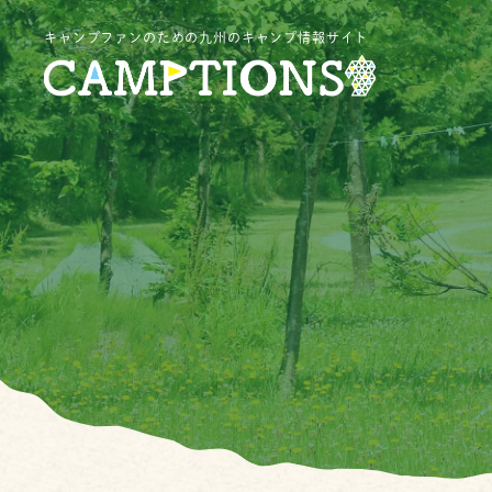
キャンプファンのための九州のキャンプ情報サイト