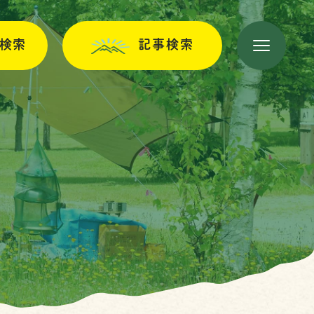
検索
記事検索