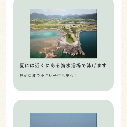
夏には近くにある海水浴場で泳げます
静かな波で小さい子供も安心！