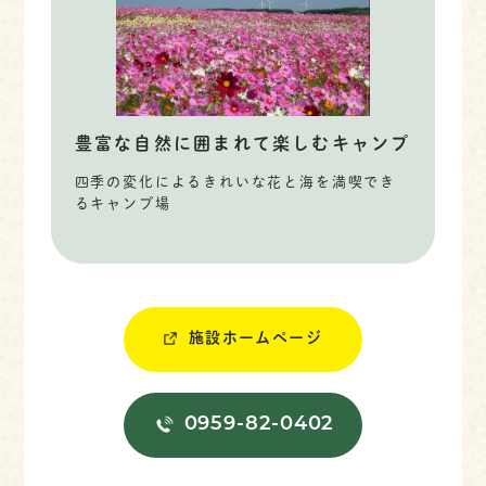
豊富な自然に囲まれて楽しむキャンプ
四季の変化によるきれいな花と海を満喫でき
るキャンプ場
施設ホームページ
0959-82-0402