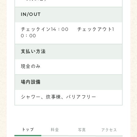
IN/OUT
チェックイン14：00 チェックアウト1
0：00
支払い方法
現金のみ
場内設備
シャワー、炊事棟、バリアフリー
トップ
料金
写真
アクセス