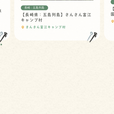
長崎 : 五島列島
旅
【長崎県：五島列島】さんさん富江
キャンプ村
さんさん富江キャンプ村