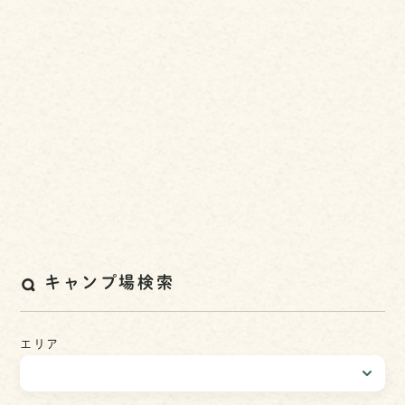
キャンプ場検索
エリア