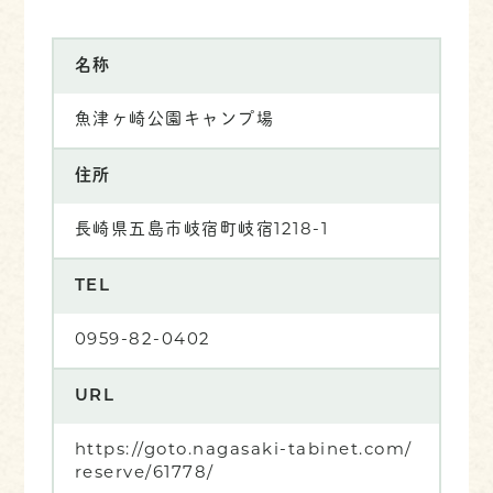
名称
魚津ヶ崎公園キャンプ場
住所
長崎県五島市岐宿町岐宿1218-1
TEL
0959-82-0402
URL
https://goto.nagasaki-tabinet.com/
reserve/61778/