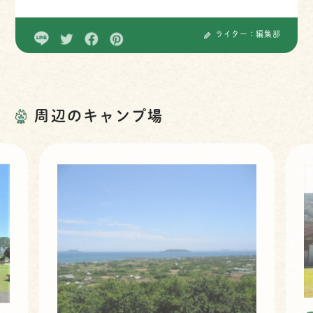
ライター：編集部
周辺のキャンプ場