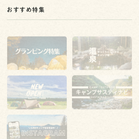
おすすめ特集