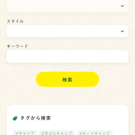
スタイル
キーワード
検
索
タグから検索
#キャンプ
#手ぶらキャンプ
#オートキャンプ