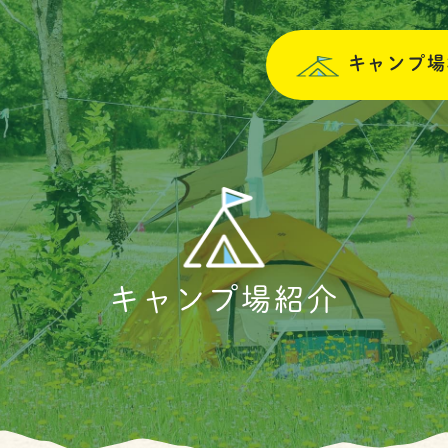
キャンプ場
キャンプ場紹介