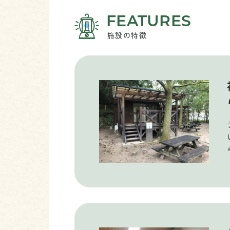
FEATURES
施設の特徴