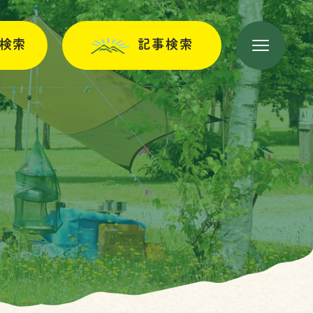
検索
記事検索