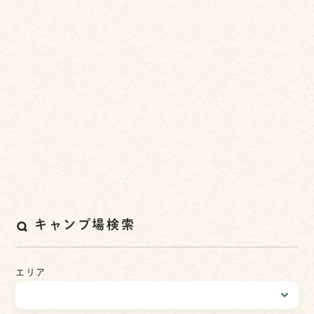
キャンプ場検索
エリア