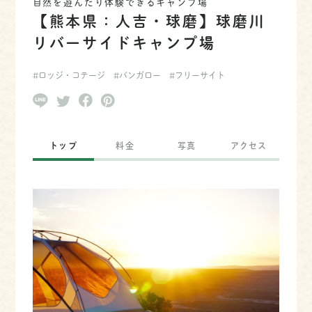
自然を遊んだり体験できるキャンプ場
【熊本県：人吉・球磨】球磨川
リバーサイドキャンプ場
#ロッジ・コテージ
#バンガロー
#フリーサイト
トップ
料金
写真
アクセス