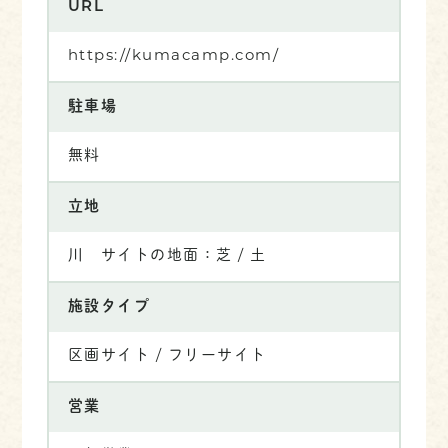
URL
https://kumacamp.com/
駐車場
無料
立地
川 サイトの地面：芝 / 土
施設タイプ
区画サイト / フリーサイト
営業