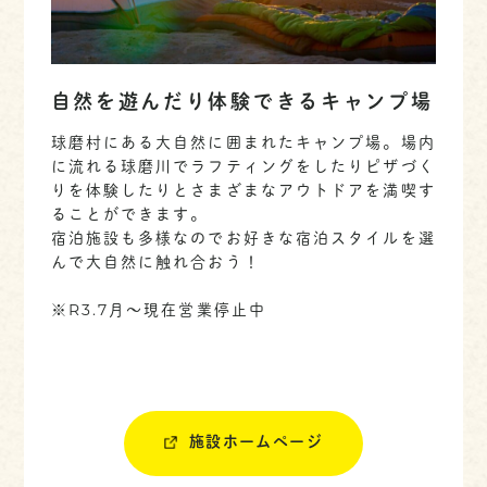
自然を遊んだり体験できるキャンプ場
球磨村にある大自然に囲まれたキャンプ場。場内
に流れる球磨川でラフティングをしたりピザづく
りを体験したりとさまざまなアウトドアを満喫す
ることができます。
宿泊施設も多様なのでお好きな宿泊スタイルを選
んで大自然に触れ合おう！
※R3.7月～現在営業停止中
施設ホームページ