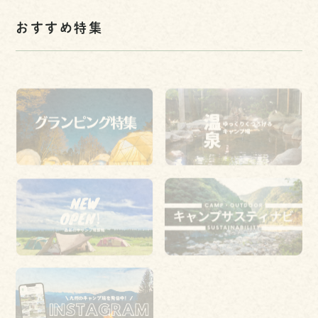
おすすめ特集