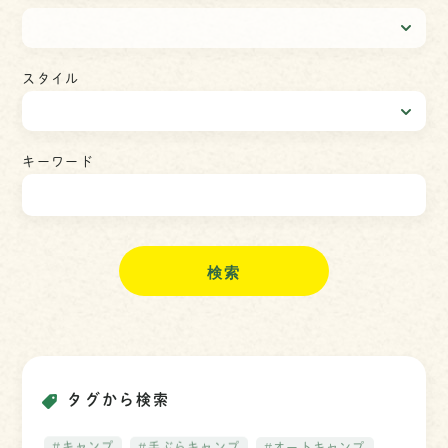
スタイル
キーワード
検
索
タグから検索
#キャンプ
#手ぶらキャンプ
#オートキャンプ