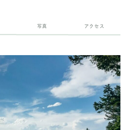
写真
アクセス