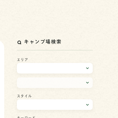
キャンプ場検索
エリア
スタイル