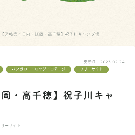
【宮崎県：日向・延岡・高千穂】祝子川キャンプ場
更新日：
2023.02.24
バンガロー・ロッジ・コテージ
フリーサイト
延岡・高千穂】祝子川キャ
フリーサイト