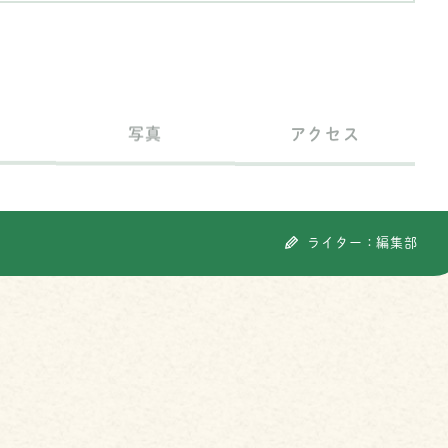
写真
アクセス
ライター：編集部