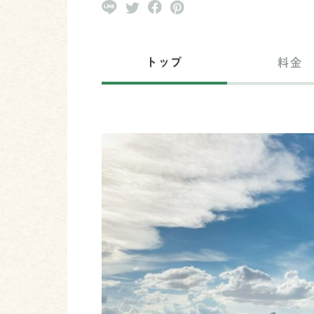
トップ
料金