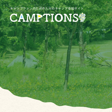
キャンプファンのための九州のキャンプ情報サイト