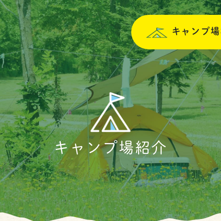
キャンプ場
キャンプ場紹介