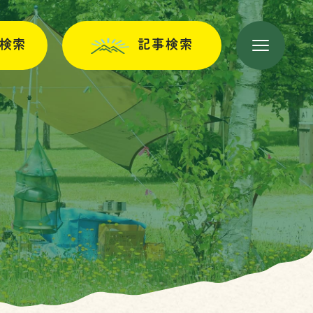
検索
記事検索