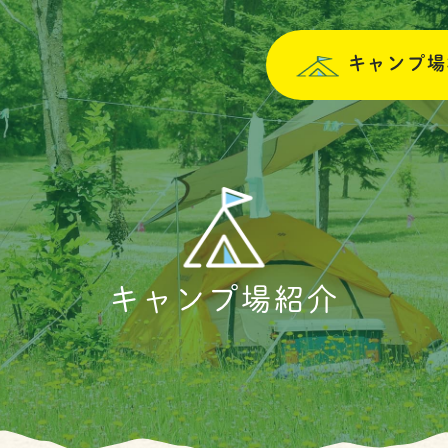
キャンプ場
キャンプ場紹介