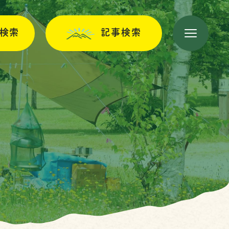
検索
記事検索