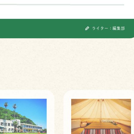
ライター：編集部