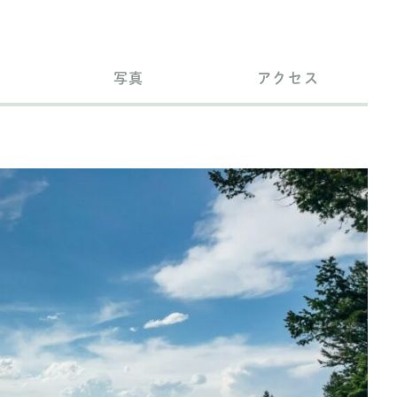
写真
アクセス