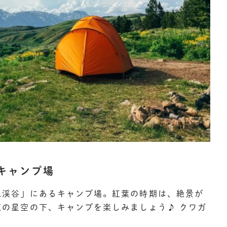
キャンプ場
池渓谷」にあるキャンプ場。紅葉の時期は、絶景が
の星空の下、キャンプを楽しみましょう♪ クワガ
？