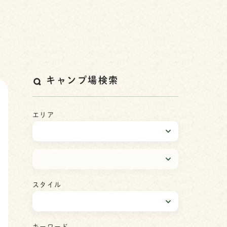
キャンプ場検索
エリア
スタイル