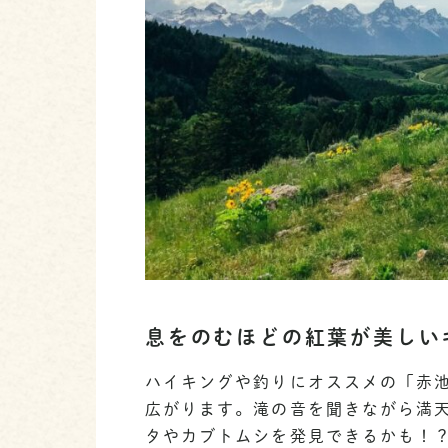
息をのむほどの紅葉が美しい
ハイキングや釣りにオススメの「赤
広がります。滝の音を聞きながら満天
タやカブトムシを発見できるかも！