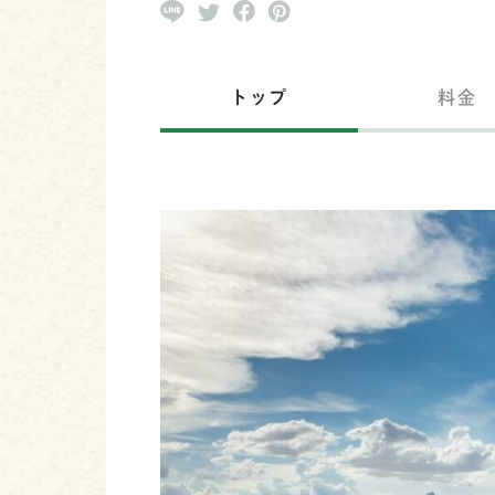
トップ
料金