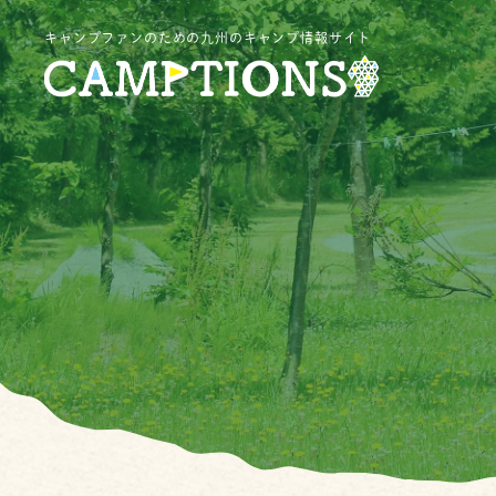
キャンプファンのための九州のキャンプ情報サイト