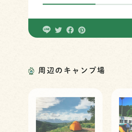
周辺のキャンプ場