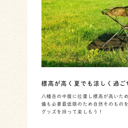
標高が高く夏でも涼しく過ご
八幡岳の中腹に位置し標高が高いた
備も必要最低限のため自然そのもの
グッズを持って楽しもう！