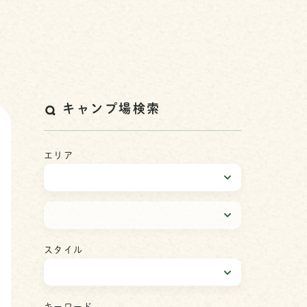
キャンプ場検索
エリア
スタイル