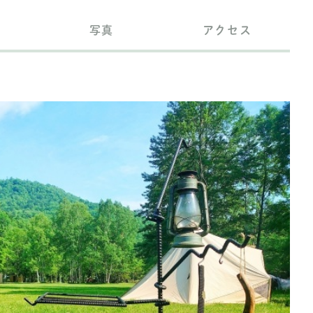
写真
アクセス