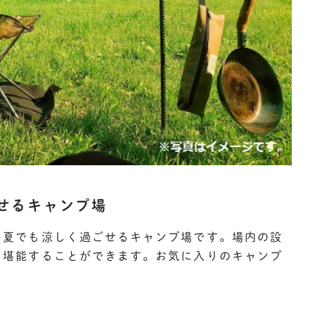
せるキャンプ場
め夏でも涼しく過ごせるキャンプ場です。場内の設
を堪能することができます。お気に入りのキャンプ