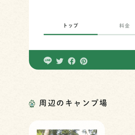
トップ
料金
周辺のキャンプ場