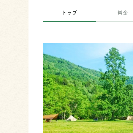
トップ
料金