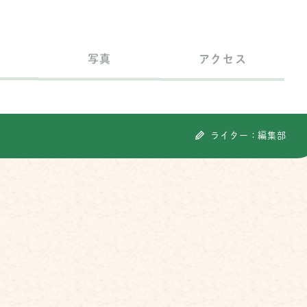
写真
アクセス
ライター：編集部