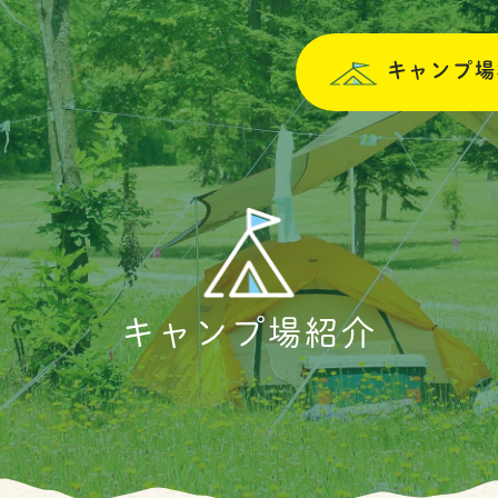
キャンプ場
キャンプ場紹介