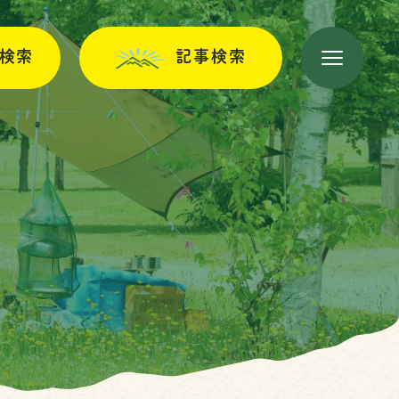
検索
記事検索