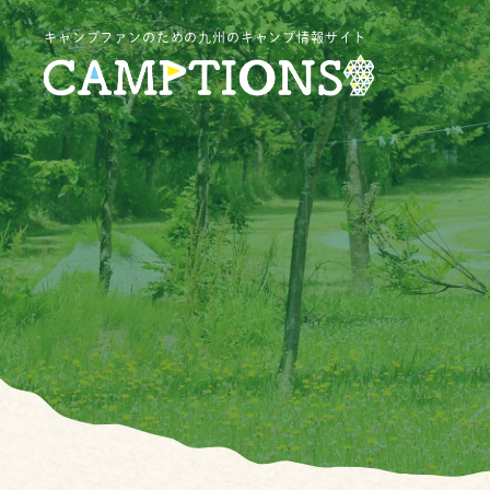
キャンプファンのための九州のキャンプ情報サイト