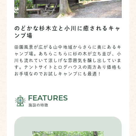
のどかな杉木立と小川に癒されるキャ
ンプ場
田園風景が広がる山中地域からさらに奥にあるキ
ャンプ場。あちらこちらに杉の木が立ち並び、小
川も流れていて涼しげな雰囲気を醸し出していま
す。テントサイトとログハウスの両方あり価格も
お手頃なのでお試しキャンプにも最適！
FEATURES
施設の特徴