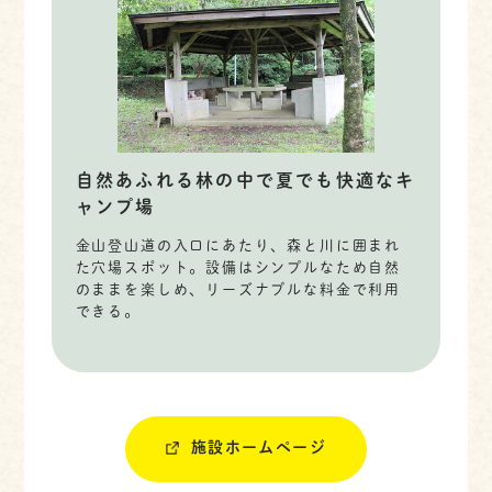
自然あふれる林の中で夏でも快適なキ
ャンプ場
金山登山道の入口にあたり、森と川に囲まれ
た穴場スポット。設備はシンプルなため自然
のままを楽しめ、リーズナブルな料金で利用
できる。
施設ホームページ