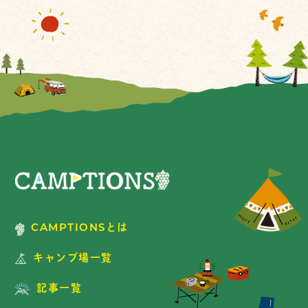
CAMPTIONSとは
キャンプ場一覧
記事一覧