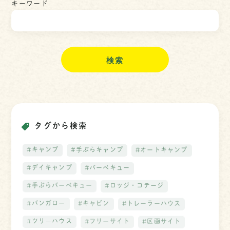
キーワード
検
索
タグから検索
#キャンプ
#手ぶらキャンプ
#オートキャンプ
#デイキャンプ
#バーベキュー
#手ぶらバーベキュー
#ロッジ・コテージ
#バンガロー
#キャビン
#トレーラーハウス
#ツリーハウス
#フリーサイト
#区画サイト