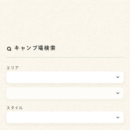
キャンプ場検索
エリア
スタイル