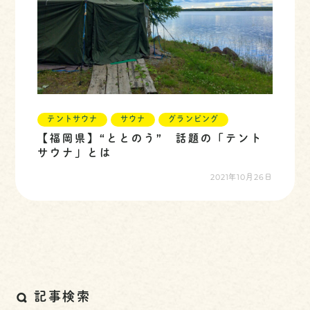
テントサウナ
サウナ
グランピング
【福岡県】“ととのう” 話題の「テント
サウナ」とは
2021年10月26日
記事検索