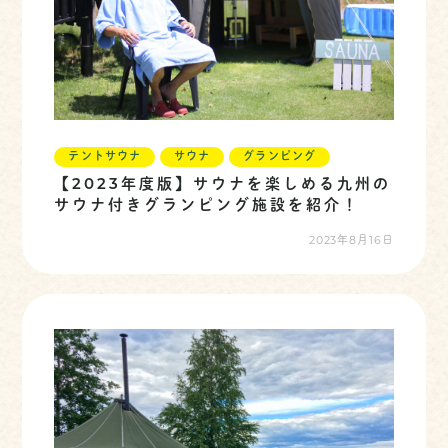
テントサウナ
サウナ
グランピング
【2023年度版】サウナを楽しめる九州の
サウナ付きグランピング施設を紹介！
2023年8月16日