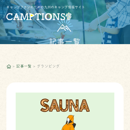
キャンプファンのための九州のキャンプ情報サイト
記事一覧
記事一覧
グランピング