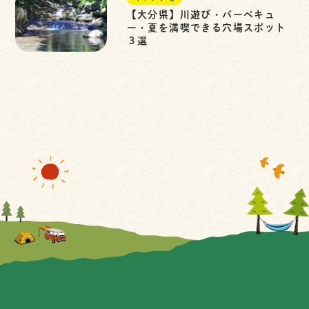
【大分県】川遊び・バーベキュ
ー・夏を満喫できる穴場スポット
３選