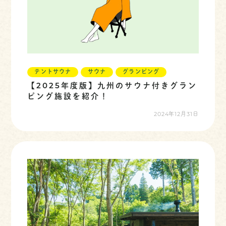
テントサウナ
サウナ
グランピング
【2025年度版】九州のサウナ付きグラン
ピング施設を紹介！
2024年12月31日