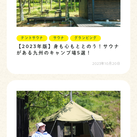
テントサウナ
サウナ
グランピング
【2023年版】身も心もととのう！サウナ
がある九州のキャンプ場5選！
2023年10月20日