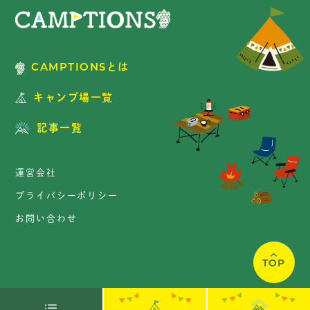
CAMPTIONSとは
キャンプ場一覧
記事一覧
運営会社
プライバシーポリシー
お問い合わせ
TOP
Copyright © CAMPTIONS. All Rights Reserved.