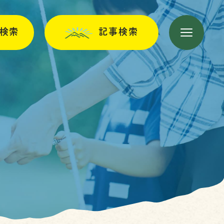
検索
記事検索