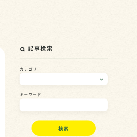
記事検索
カテゴリ
キーワード
検
索