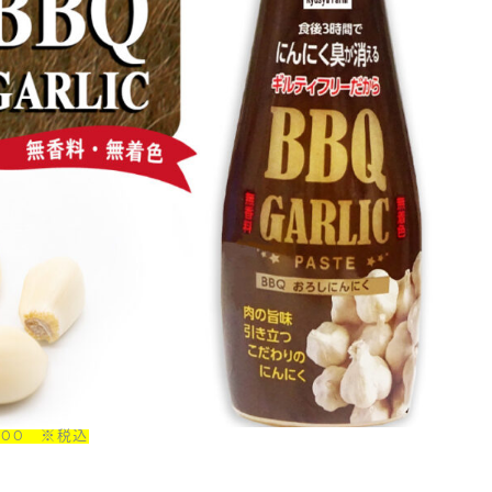
300 ※税込