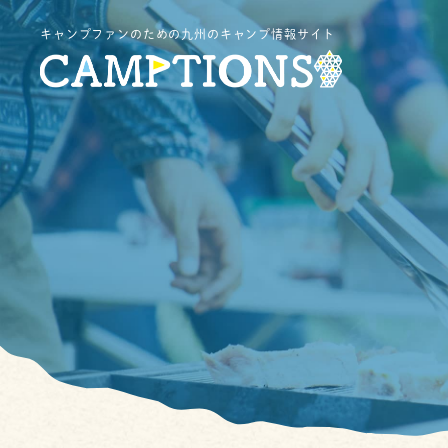
キャンプファンのための九州のキャンプ情報サイト