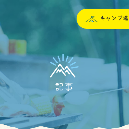
キャンプ場
記事