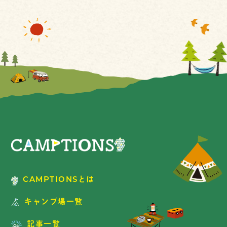
CAMPTIONSとは
キャンプ場一覧
記事一覧