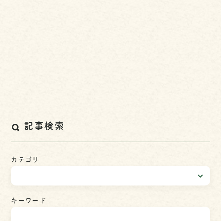
記事検索
カテゴリ
キーワード
検
索