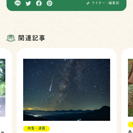
ライター：編集部
関連記事
特集・連載
キャ