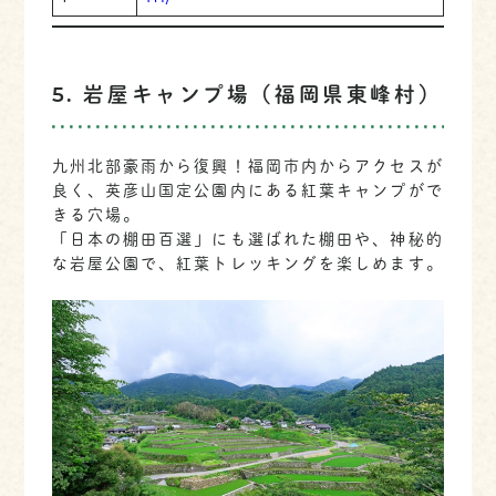
5. 岩屋キャンプ場（福岡県東峰村）
九州北部豪雨から復興！福岡市内からアクセスが
良く、英彦山国定公園内にある紅葉キャンプがで
きる穴場。
「日本の棚田百選」にも選ばれた棚田や、神秘的
な岩屋公園で、紅葉トレッキングを楽しめます。