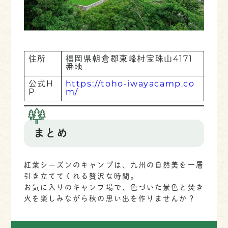
住所
福岡県朝倉郡東峰村宝珠山4171
番地
公式H
https://toho-iwayacamp.co
P
m/
まとめ
紅葉シーズンのキャンプは、九州の自然美を一層
引き立ててくれる贅沢な時間。
お気に入りのキャンプ場で、色づいた景色と焚き
火を楽しみながら秋の思い出を作りませんか？