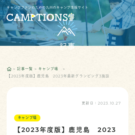
キャンプファンのための九州のキャンプ情報サイト
記事
記事一覧
キャンプ場
【2023年度版】鹿児島 2023年最新グランピング3施設
更新日：
2023.10.27
キャンプ場
【2023年度版】鹿児島 2023