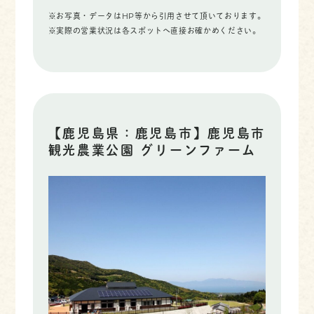
※お写真・データはHP等から引用させて頂いております。
※実際の営業状況は各スポットへ直接お確かめください。
【鹿児島県：鹿児島市】鹿児島市
観光農業公園 グリーンファーム