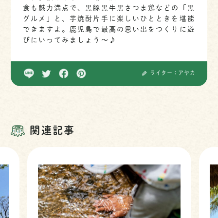
食も魅力満点で、黒豚黒牛黒さつま鶏などの「黒
グルメ」と、芋焼酎片手に楽しいひとときを堪能
できますよ。鹿児島で最高の思い出をつくりに遊
びにいってみましょう～♪
ライター：アヤカ
関連記事