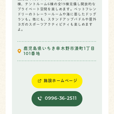
棟、テントルーム6棟の全19棟完備し開放的な
プライベート空間を楽しめます。ペットフレン
ドリーのトレーラールームや海に面したドッグ
ランも。他にも、スタンドアップパドルや屋外
ヨガのスポーツアクティビティも楽しめます
よ。
鹿児島県いちき串木野市湊町1丁目
101番地
施設ホームページ
0996-36-2511