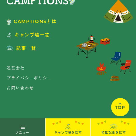
CAMPTIONSとは
キャンプ場一覧
記事一覧
運営会社
プライバシーポリシー
お問い合わせ
TOP
Copyright © CAMPTIONS. All Rights Reserved.
キャンプ場を探す
メニュー
特集記事を探す