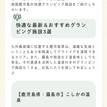
南国鹿児島の快適グランピング施設をご紹介しち
ゃいます。
快適な最新＆おすすめグラン
ピング施設3選
九州最南端に位置する鹿児島県は、温暖な気候と
いうこともあり年間通してアウトドアを満喫でき
るエリア。また、霧島や指宿など温泉地としても
有名。その資源を活用した温泉付きのグランピン
グ施設も！さぁ、お気に入りを探してみましょう
♪
【鹿児島県：霧島市】こしかの温
泉