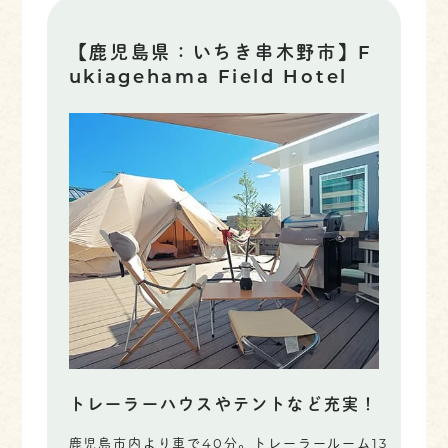
【鹿児島県：いちき串木野市】F
ukiagehama Field Hotel
トレーラーハウスやテントなど充実！
鹿児島市内より車で40分。トレーラールーム13