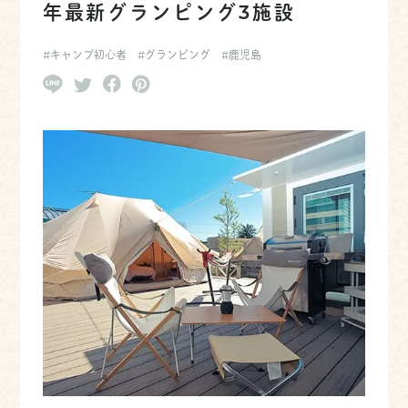
年最新グランピング3施設
#キャンプ初心者
#グランピング
#鹿児島