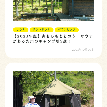
サウナ
テントサウナ
グランピング
【2023年版】身も心もととのう！サウナ
がある九州のキャンプ場5選！
2023年10月20日