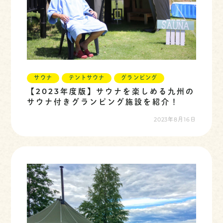
サウナ
テントサウナ
グランピング
【2023年度版】サウナを楽しめる九州の
サウナ付きグランピング施設を紹介！
2023年8月16日