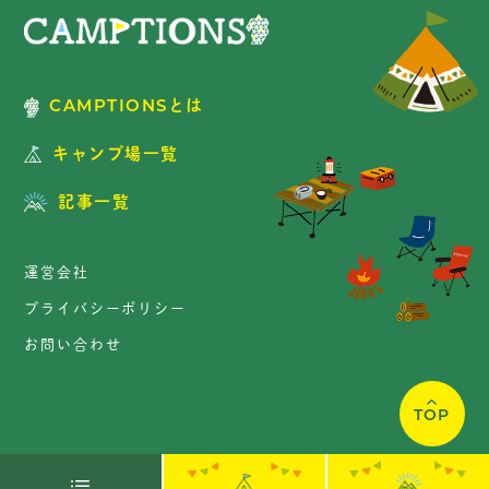
CAMPTIONSとは
キャンプ場一覧
記事一覧
運営会社
プライバシーポリシー
お問い合わせ
TOP
Copyright © CAMPTIONS. All Rights Reserved.