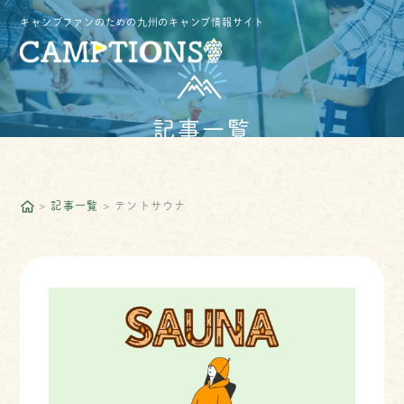
キャンプファンのための九州のキャンプ情報サイト
記事一覧
記事一覧
テントサウナ