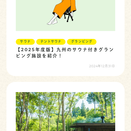
サウナ
テントサウナ
グランピング
【2025年度版】九州のサウナ付きグラン
ピング施設を紹介！
2024年12月31日