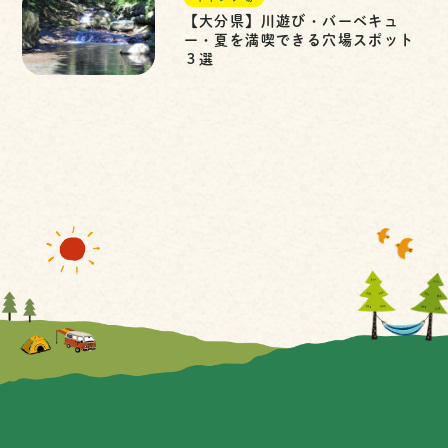
【大分県】川遊び・バーベキュ
ー・夏を満喫できる穴場スポット
３選