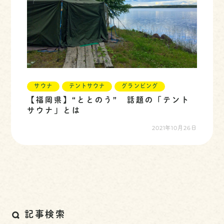
サウナ
テントサウナ
グランピング
【福岡県】“ととのう” 話題の「テント
サウナ」とは
2021年10月26日
記事検索