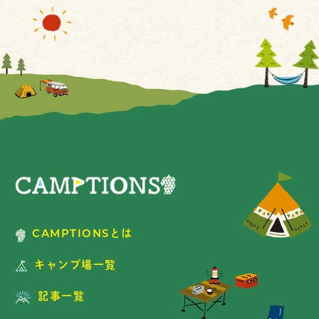
CAMPTIONSとは
キャンプ場一覧
記事一覧