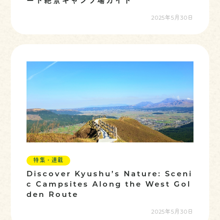
ート絶景キャンプ場ガイド
2025年5月30日
特集・連載
Discover Kyushu’s Nature: Sceni
c Campsites Along the West Gol
den Route
2025年5月30日