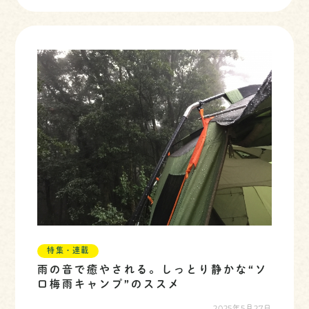
特集・連載
雨の音で癒やされる。しっとり静かな“ソ
ロ梅雨キャンプ”のススメ