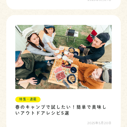
2025年5月27日
特集・連載
春のキャンプで試したい！簡単で美味し
いアウトドアレシピ5選
2025年5月20日