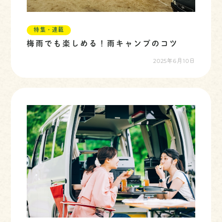
特集・連載
梅雨でも楽しめる！雨キャンプのコツ
2025年6月10日