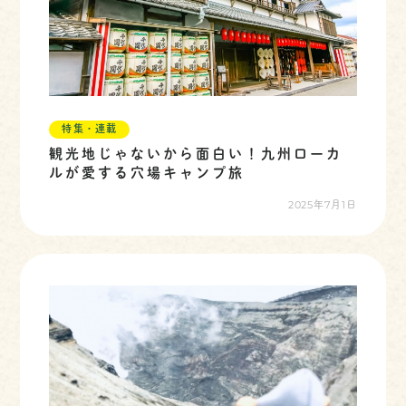
特集・連載
観光地じゃないから面白い！九州ローカ
ルが愛する穴場キャンプ旅
2025年7月1日