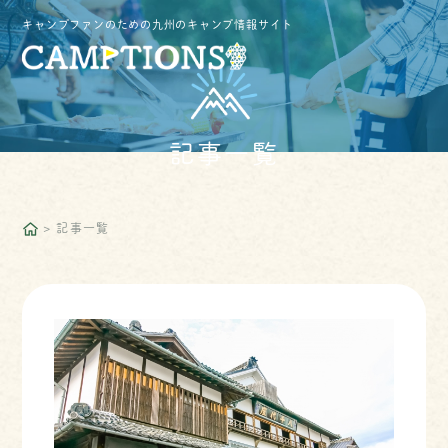
キャンプファンのための九州のキャンプ情報サイト
記事一覧
記事一覧