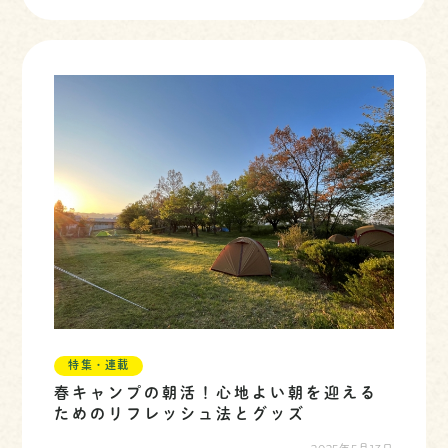
特集・連載
春キャンプの朝活！心地よい朝を迎える
ためのリフレッシュ法とグッズ