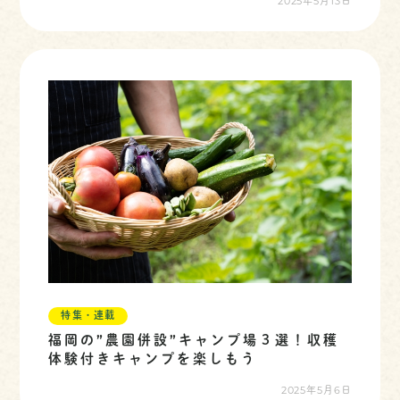
2025年5月13日
特集・連載
福岡の”農園併設”キャンプ場３選！収穫
体験付きキャンプを楽しもう
2025年5月6日