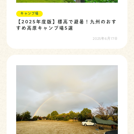
キャンプ場
【2025年度版】標高で避暑！九州のおす
すめ高原キャンプ場5選
2025年6月17日