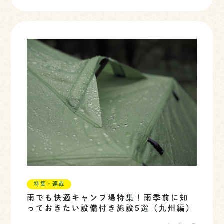
特集・連載
雨でも快適キャンプ場特集！雨季前に知
っておきたい設備付き施設5選（九州編）