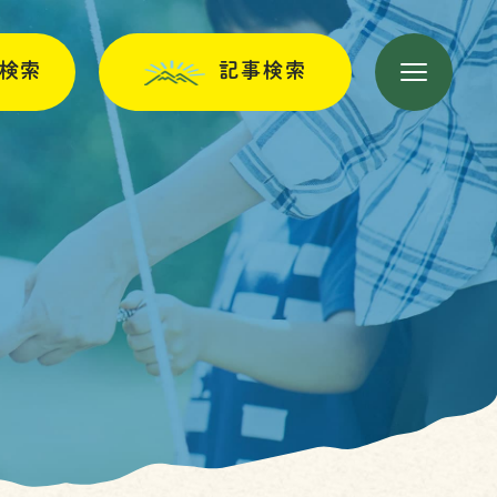
検索
記事検索