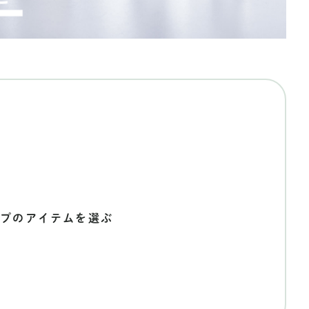
ンプのアイテムを選ぶ