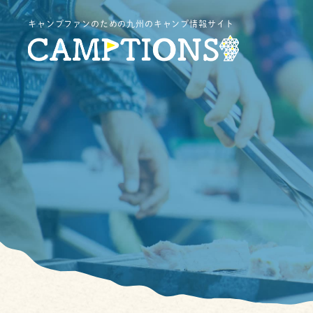
キャンプファンのための九州のキャンプ情報サイト