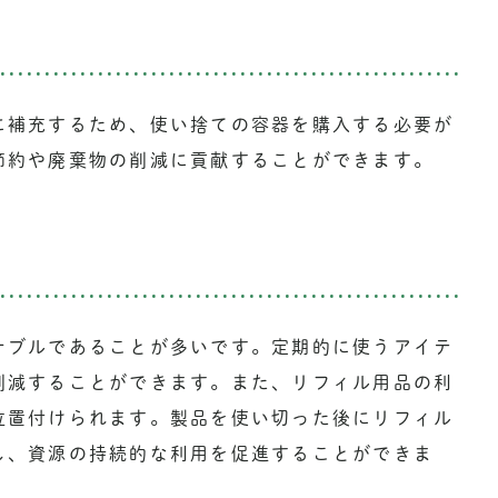
に補充するため、使い捨ての容器を購入する必要が
節約や廃棄物の削減に貢献することができます。
ナブルであることが多いです。定期的に使うアイテ
削減することができます。また、リフィル用品の利
位置付けられます。製品を使い切った後にリフィル
し、資源の持続的な利用を促進することができま