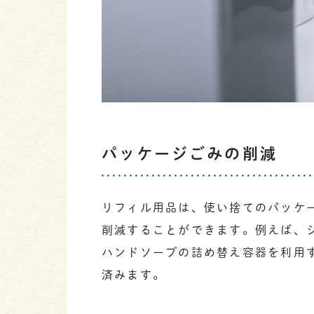
パッケージごみの削減
リフィル用品は、使い捨てのパッケ
削減することができます。例えば、
ハンドソープの詰め替え容器を利用
済みます。