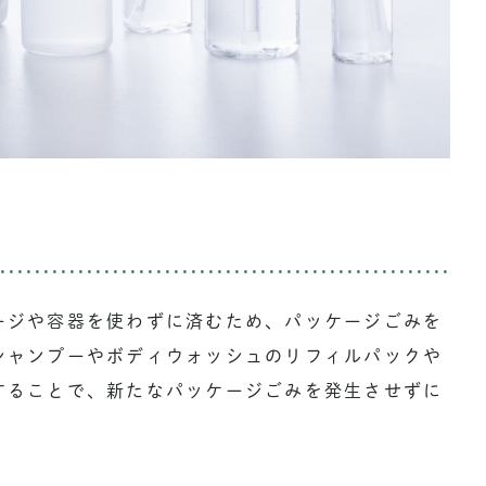
ージや容器を使わずに済むため、パッケージごみを
シャンプーやボディウォッシュのリフィルパックや
することで、新たなパッケージごみを発生させずに