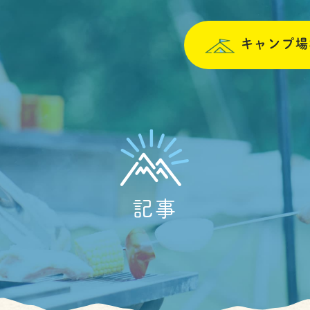
キャンプ場
記事