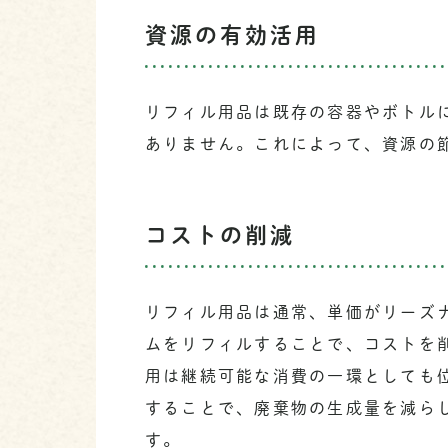
資源の有効活用
リフィル用品は既存の容器やボトル
ありません。これによって、資源の
コストの削減
リフィル用品は通常、単価がリーズ
ムをリフィルすることで、コストを
用は継続可能な消費の一環としても
することで、廃棄物の生成量を減ら
す。