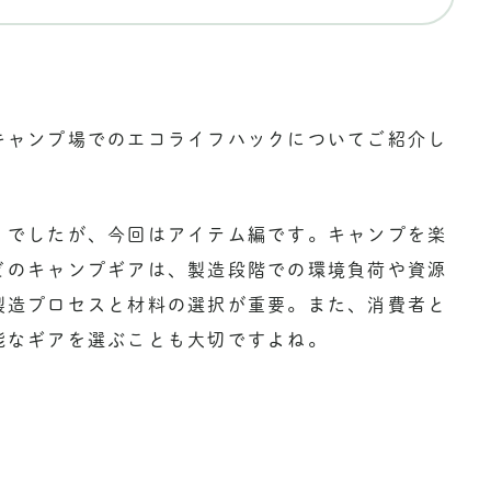
キャンプ場でのエコライフハックについてご紹介し
」でしたが、今回はアイテム編です。キャンプを楽
どのキャンプギアは、製造段階での環境負荷や資源
製造プロセスと材料の選択が重要。また、消費者と
能なギアを選ぶことも大切ですよね。