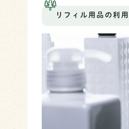
リフィル用品の利