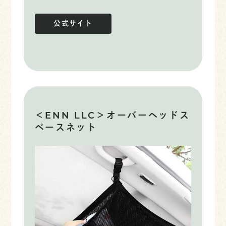
公式サイト
＜ENN LLC＞オーバーヘッドス
ペースネット