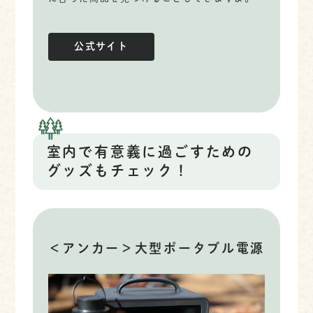
公式サイト
室内で有意義に過ごすための
グッズもチェック！
＜アンカー＞大型ポータブル電源