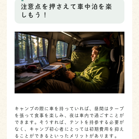
注意点を押さえて車中泊を楽
しもう！
キャンプの際に車を持っていれば、昼間はタープ
を張って食事を楽しみ、夜は車内で過ごすことが
できます。そうすれば、テントを持参する必要が
なく、キャンプ初心者にとっては初期費用を抑え
ることができるといったメリットがあります。