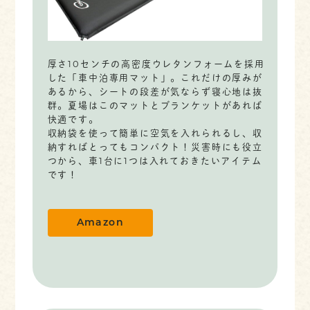
厚さ10センチの高密度ウレタンフォームを採用
した「車中泊専用マット」。これだけの厚みが
あるから、シートの段差が気ならず寝心地は抜
群。夏場はこのマットとブランケットがあれば
快適です。
収納袋を使って簡単に空気を入れられるし、収
納すればとってもコンパクト！災害時にも役立
つから、車1台に1つは入れておきたいアイテム
です！
Amazon