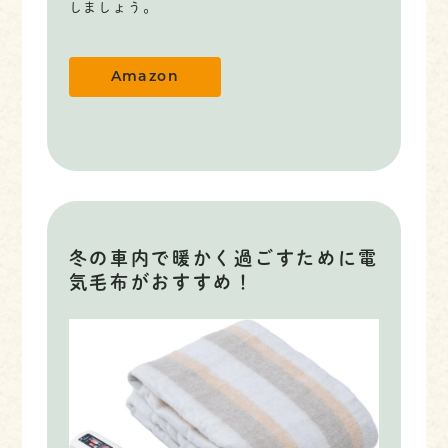
しましょう。
Amazon
冬の車内で暖かく過ごすために電
気毛布がおすすめ！