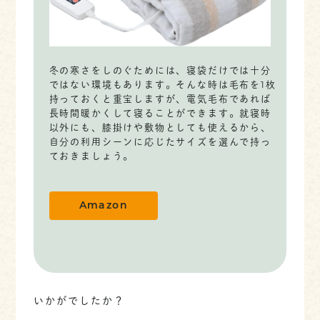
冬の寒さをしのぐためには、寝袋だけでは十分
ではない環境もあります。そんな時は毛布を1枚
持っておくと重宝しますが、電気毛布であれば
長時間暖かくして寝ることができます。就寝時
以外にも、膝掛けや敷物としても使えるから、
自分の利用シーンに応じたサイズを選んで持っ
ておきましょう。
Amazon
いかがでしたか？