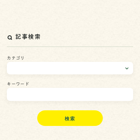
記事検索
カテゴリ
キーワード
検
索