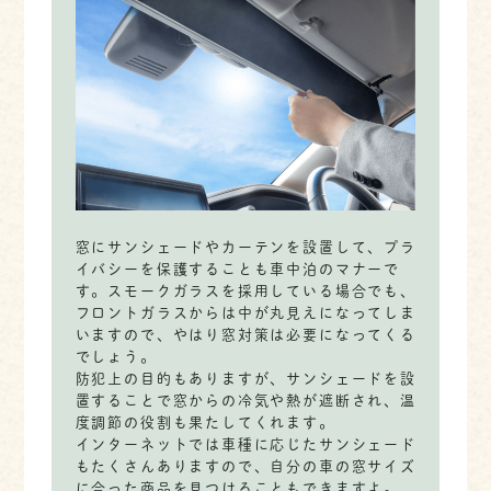
窓にサンシェードやカーテンを設置して、プラ
イバシーを保護することも車中泊のマナーで
す。スモークガラスを採用している場合でも、
フロントガラスからは中が丸見えになってしま
いますので、やはり窓対策は必要になってくる
でしょう。
防犯上の目的もありますが、サンシェードを設
置することで窓からの冷気や熱が遮断され、温
度調節の役割も果たしてくれます。
インターネットでは車種に応じたサンシェード
もたくさんありますので、自分の車の窓サイズ
に合った商品を見つけることもできますよ。