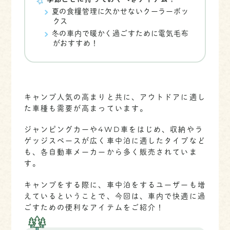
夏の食糧管理に欠かせないクーラーボッ
クス
冬の車内で暖かく過ごすために電気毛布
がおすすめ！
キャンプ人気の高まりと共に、アウトドアに適し
た車種も需要が高まっています。
ジャンピングカーや4WD車をはじめ、収納やラ
ゲッジスペースが広く車中泊に適したタイプなど
も、各自動車メーカーから多く販売されていま
す。
キャンプをする際に、車中泊をするユーザーも増
えているということで、今回は、車内で快適に過
ごすための便利なアイテムをご紹介！