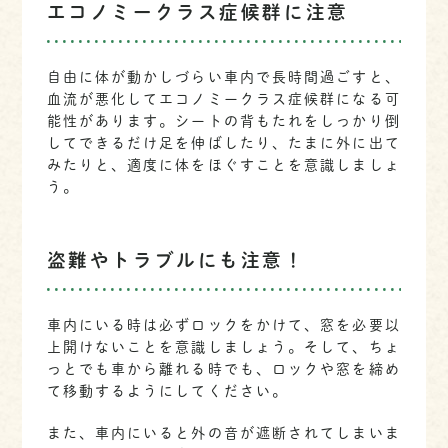
エコノミークラス症候群に注意
自由に体が動かしづらい車内で長時間過ごすと、
血流が悪化してエコノミークラス症候群になる可
能性があります。シートの背もたれをしっかり倒
してできるだけ足を伸ばしたり、たまに外に出て
みたりと、適度に体をほぐすことを意識しましょ
う。
盗難やトラブルにも注意！
車内にいる時は必ずロックをかけて、窓を必要以
上開けないことを意識しましょう。そして、ちょ
っとでも車から離れる時でも、ロックや窓を締め
て移動するようにしてください。
また、車内にいると外の音が遮断されてしまいま