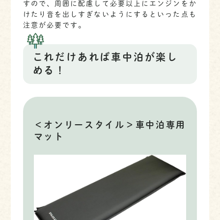
すので、周囲に配慮して必要以上にエンジンをか
けたり音を出しすぎないようにするといった点も
注意が必要です。
これだけあれば車中泊が楽し
める！
＜オンリースタイル＞車中泊専用
マット