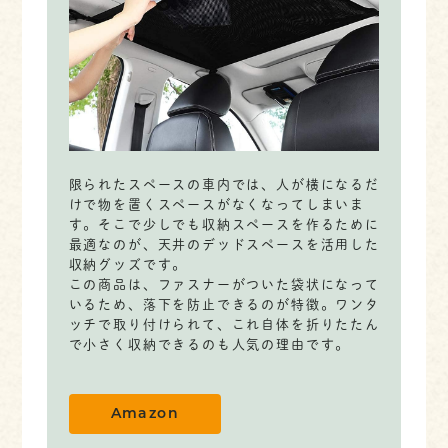
限られたスペースの車内では、人が横になるだ
けで物を置くスペースがなくなってしまいま
す。そこで少しでも収納スペースを作るために
最適なのが、天井のデッドスペースを活用した
収納グッズです。
この商品は、ファスナーがついた袋状になって
いるため、落下を防止できるのが特徴。ワンタ
ッチで取り付けられて、これ自体を折りたたん
で小さく収納できるのも人気の理由です。
Amazon