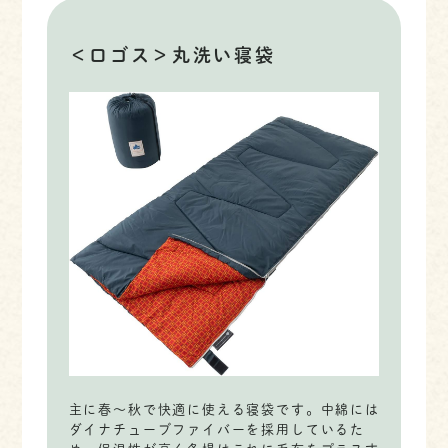
＜ロゴス＞丸洗い寝袋
主に春〜秋で快適に使える寝袋です。中綿には
ダイナチューブファイバーを採用しているた