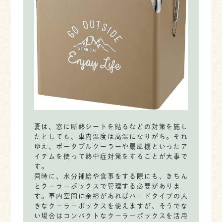
夏は、窓に断熱シートを貼るなどの対策を施し
たとしても、車内温度は高温になりがち。それ
ゆえ、ポータブルクーラーや扇風機といったア
イテムを使って熱中症対策をすることが大事で
す。
同時に、水分補給や食事をする際にも、きちん
とクーラーボックスで管理する必要がありま
す。車内空間に余裕があればハードタイプの大
きなクーラーボックスを使えますが、そうでな
い場合はコンパクトなクーラーボックスを活用