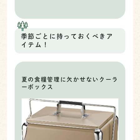
季節ごとに持っておくべきア
イテム！
夏の食糧管理に欠かせないクーラ
ーボックス