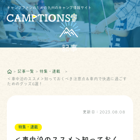
キャンプファンのための九州のキャンプ情報サイト
記事
記事一覧
特集・連載
＜車中泊のススメ＞知っておくべき注意点＆車内で快適に過ごす
ためのグッズ6選！
更新日：
2023.08.08
特集・連載