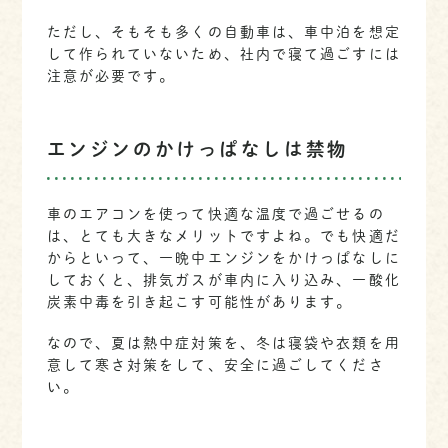
ただし、そもそも多くの自動車は、車中泊を想定
して作られていないため、社内で寝て過ごすには
注意が必要です。
エンジンのかけっぱなしは禁物
車のエアコンを使って快適な温度で過ごせるの
は、とても大きなメリットですよね。でも快適だ
からといって、一晩中エンジンをかけっぱなしに
しておくと、排気ガスが車内に入り込み、一酸化
炭素中毒を引き起こす可能性があります。
なので、夏は熱中症対策を、冬は寝袋や衣類を用
意して寒さ対策をして、安全に過ごしてくださ
い。