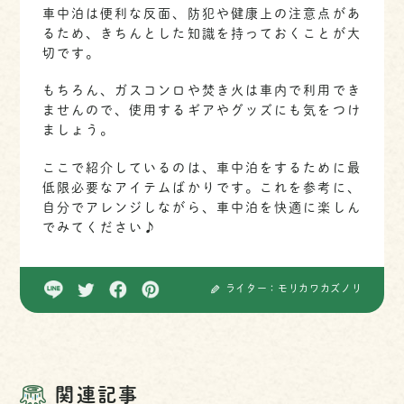
車中泊は便利な反面、防犯や健康上の注意点があ
るため、きちんとした知識を持っておくことが大
切です。
もちろん、ガスコンロや焚き火は車内で利用でき
ませんので、使用するギアやグッズにも気をつけ
ましょう。
ここで紹介しているのは、車中泊をするために最
低限必要なアイテムばかりです。これを参考に、
自分でアレンジしながら、車中泊を快適に楽しん
でみてください♪
ライター：モリカワカズノリ
関連記事