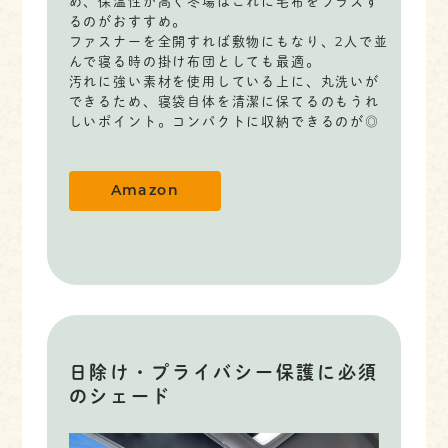
め、保温性が高く冬場はこれに毛布をプラスす
るのがおすすめ。
ファスナーを全開すれば敷物にもなり、2人で並
んで寝る時の掛け布団としても最適。
汚れに強い素材を使用している上に、丸洗いが
できるため、寝袋自体を清潔に保てるのもうれ
しいポイント。コンパクトに収納できるのが◎
Amazon
日除け・プライバシー保護に必須
のシェード