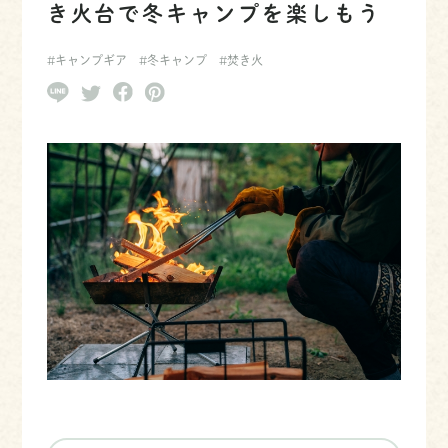
き火台で冬キャンプを楽しもう
#キャンプギア
#冬キャンプ
#焚き火