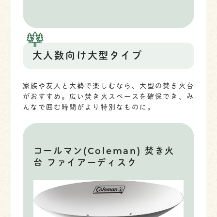
大人数向け大型タイプ
家族や友人と大勢で楽しむなら、大型の焚き火台
がおすすめ。広い焚き火スペースを確保でき、み
んなで囲む時間がより特別なものに。
コールマン(Coleman) 焚き火
台 ファイアーディスク