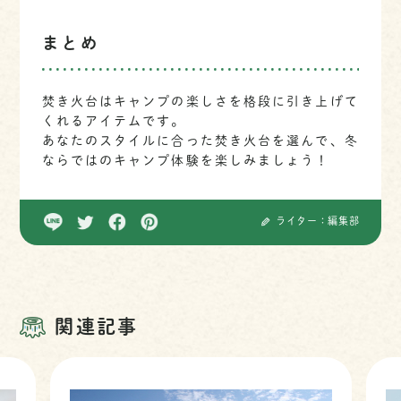
まとめ
焚き火台はキャンプの楽しさを格段に引き上げて
くれるアイテムです。
あなたのスタイルに合った焚き火台を選んで、冬
ならではのキャンプ体験を楽しみましょう！
ライター：編集部
関連記事