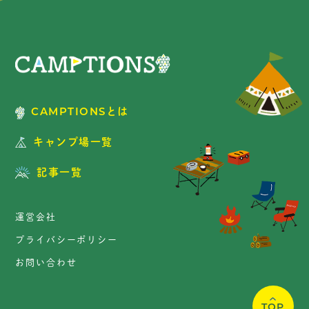
CAMPTIONSとは
キャンプ場一覧
記事一覧
運営会社
プライバシーポリシー
お問い合わせ
TOP