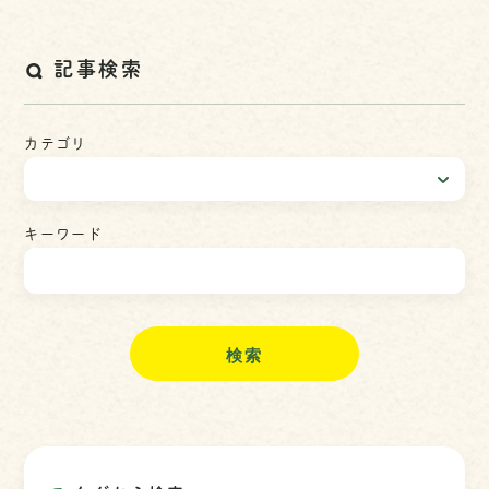
記事検索
カテゴリ
キーワード
検
索