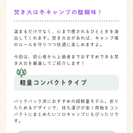
焚き火は冬キャンプの醍醐味！
温まるだけでなく、心まで癒されるひとときを演
出してくれます。焚き火台があれば、キャンプ場
のルールを守りつつ快適に楽しめますよ。
今回は、初心者から上級者までおすすめできる焚
き火台を厳選してご紹介します！
軽量コンパクトタイプ
バックパック派におすすめの超軽量モデル。折り
たためるデザインで、持ち運びが楽！荷物をコン
パクトにまとめたいソロキャンプにもぴったりで
す。