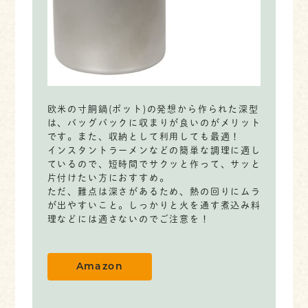
欧米の寸胴鍋(ポット)の発想から作られた深型
は、バッグパックに収まりが良いのがメリット
です。また、収納として利用しても最適！
インスタントラーメンなどの簡単な調理に適し
ているので、短時間でサクッと作って、サッと
片付けたい方におすすめ。
ただ、難点は深さがあるため、熱の回りにムラ
が出やすいこと。しっかりと火を通す煮込み料
理などには適さないのでご注意を！
Amazon