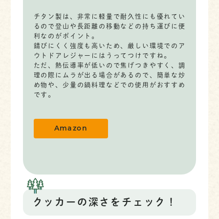
チタン製は、非常に軽量で耐久性にも優れてい
るので登山や長距離の移動などの持ち運びに便
利なのがポイント。
錆びにくく強度も高いため、厳しい環境でのア
ウトドアレジャーにはうってつけですね。
ただ、熱伝導率が低いので焦げつきやすく、調
理の際にムラが出る場合があるので、簡単な炒
め物や、少量の鍋料理などでの使用がおすすめ
です。
Amazon
クッカーの深さをチェック！