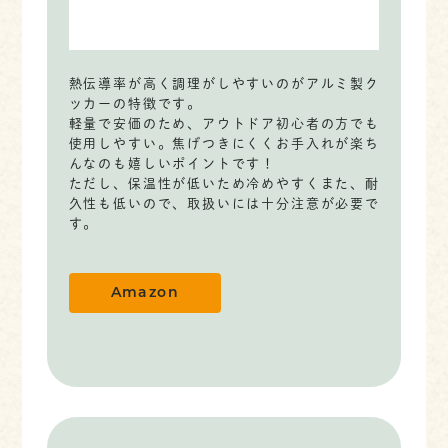
熱伝導率が高く調理がしやすいのがアルミ製ク
ッカーの特徴です。
軽量で安価のため、アウトドア初心者の方でも
使用しやすい。焦げつきにくくお手入れが楽ち
んなのも嬉しいポイントです！
ただし、保温性が低いため冷めやすくまた、耐
久性も低いので、取扱いには十分注意が必要で
す。
Amazon