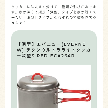
クッカーには大きく分けて二種類の形状がありま
す。底が深くて縦長「深型」タイプと底が浅くて
平たい「浅型」タイプ。それぞれの特徴を見てみ
ましょう。
【深型】エバニュー(EVERNE
W) チタンウルトラライトクッカ
ー深型S RED ECA264R