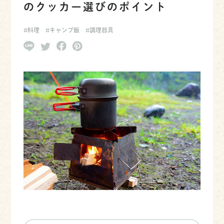
のクッカー選びのポイント
#料理
#キャンプ飯
#調理器具