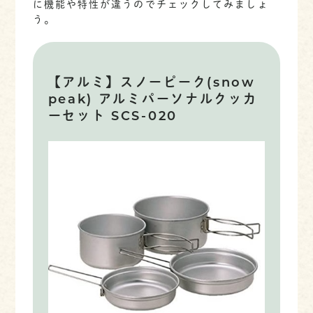
に機能や特性が違うのでチェックしてみましょ
う。
【アルミ】スノーピーク(snow
peak) アルミパーソナルクッカ
ーセット SCS-020