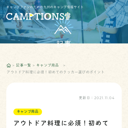
キャンプファンのための九州のキャンプ情報サイト
記事
記事一覧
キャンプ用品
アウトドア料理に必須！初めてのクッカー選びのポイント
更新日：
2021.11.04
キャンプ用品
アウトドア料理に必須！初めて