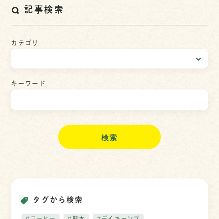
記事検索
カテゴリ
キーワード
検
索
タグから検索