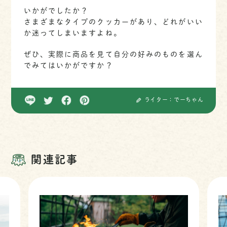
いかがでしたか？
さまざまなタイプのクッカーがあり、どれがいい
か迷ってしまいますよね。
ぜひ、実際に商品を見て自分の好みのものを選ん
でみてはいかがですか？
ライター：でーちゃん
関連記事