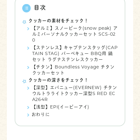
目次
クッカーの素材をチェック！
【アルミ】スノーピーク(snow peak) ア
ルミパーソナルクッカーセット SCS-02
0
【ステンレス】キャプテンスタッグ(CAP
TAIN STAG) バーベキュー BBQ用 鍋
セット ラグナステンレスクッカー
【チタン】Boundless Voyage チタン
クッカーセット
クッカーの深さをチェック！
【深型】エバニュー(EVERNEW) チタン
ウルトラライトクッカー深型S RED EC
A264R
【浅型】EPI(イーピーアイ)
おわりに