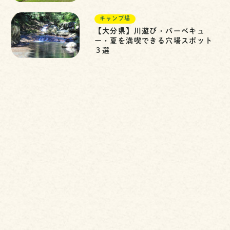
キャンプ場
【大分県】川遊び・バーベキュ
ー・夏を満喫できる穴場スポット
３選