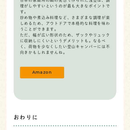
日本の家庭用の鍋の発想で作られた浅型は、調
理がしやすいというのが最も大きなポイントで
す。
炒め物や煮込み料理など、さまざまな調理が楽
しめるため、アウトドアで本格的な料理を味わ
うことができます。
ただ、幅が広い形状のため、ザックやリュック
に収納しにくいというデメリットも。なるべ
く、荷物を少なくしたい登山キャンパーには不
向きかもしれませんね。
Amazon
おわりに