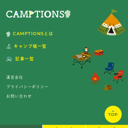
CAMPTIONSとは
キャンプ場一覧
記事一覧
運営会社
プライバシーポリシー
お問い合わせ
TOP