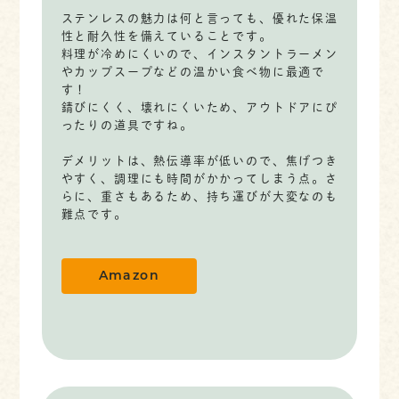
ステンレスの魅力は何と言っても、優れた保温
性と耐久性を備えていることです。
料理が冷めにくいので、インスタントラーメン
やカップスープなどの温かい食べ物に最適で
す！
錆びにくく、壊れにくいため、アウトドアにぴ
ったりの道具ですね。
デメリットは、熱伝導率が低いので、焦げつき
やすく、調理にも時間がかかってしまう点。さ
らに、重さもあるため、持ち運びが大変なのも
難点です。
Amazon