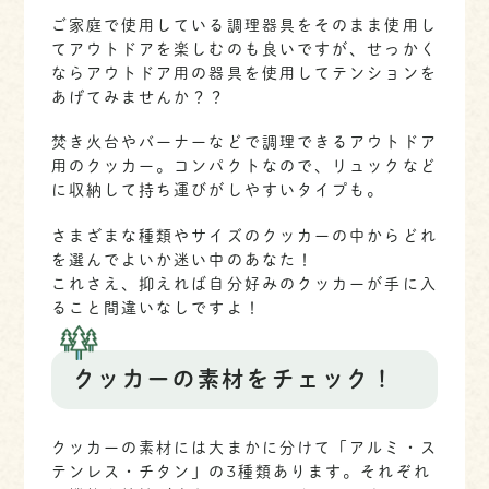
ご家庭で使用している調理器具をそのまま使用し
てアウトドアを楽しむのも良いですが、せっかく
ならアウトドア用の器具を使用してテンションを
あげてみませんか？？
焚き火台やバーナーなどで調理できるアウトドア
用のクッカー。コンパクトなので、リュックなど
に収納して持ち運びがしやすいタイプも。
さまざまな種類やサイズのクッカーの中からどれ
を選んでよいか迷い中のあなた！
これさえ、抑えれば自分好みのクッカーが手に入
ること間違いなしですよ！
クッカーの素材をチェック！
クッカーの素材には大まかに分けて「アルミ・ス
テンレス・チタン」の3種類あります。それぞれ