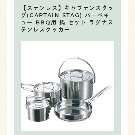
【ステンレス】キャプテンスタッ
グ(CAPTAIN STAG) バーベキ
ュー BBQ用 鍋 セット ラグナス
テンレスクッカー