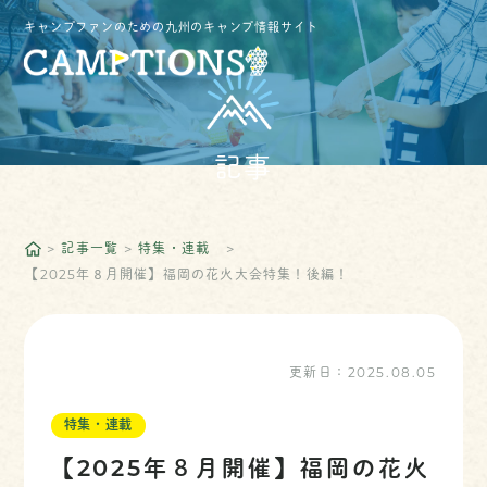
キャンプファンのための九州のキャンプ情報サイト
記事
記事一覧
特集・連載
【2025年８月開催】福岡の花火大会特集！後編！
更新日：
2025.08.05
特集・連載
【2025年８月開催】福岡の花火