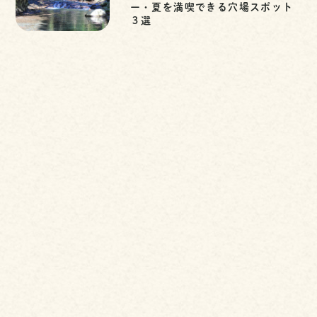
ー・夏を満喫できる穴場スポット
３選