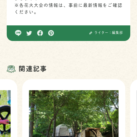
※各花火大会の情報は、事前に最新情報をご確認
ください。
ライター：編集部
関連記事