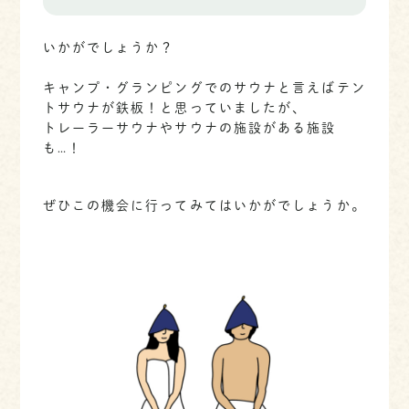
いかがでしょうか？
キャンプ・グランピングでのサウナと言えばテン
トサウナが鉄板！と思っていましたが、
トレーラーサウナやサウナの施設がある施設
も…！
ぜひこの機会に行ってみてはいかがでしょうか。