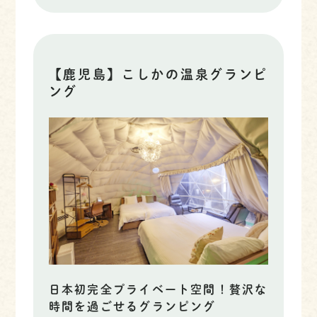
【鹿児島】こしかの温泉グランピ
ング
日本初完全プライベート空間！贅沢な
時間を過ごせるグランピング