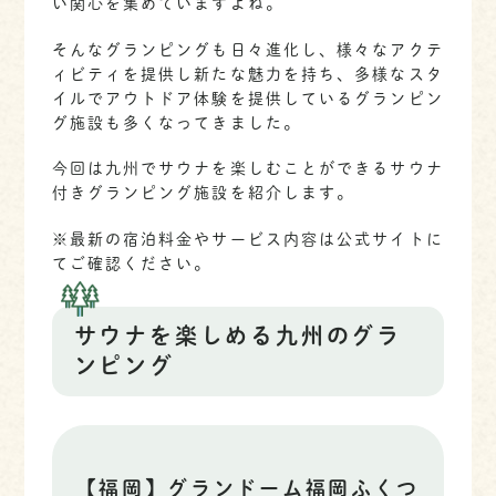
い関心を集めていますよね。
そんなグランピングも日々進化し、様々なアクテ
ィビティを提供し新たな魅力を持ち、多様なスタ
イルでアウトドア体験を提供しているグランピン
グ施設も多くなってきました。
今回は九州でサウナを楽しむことができるサウナ
付きグランピング施設を紹介します。
※最新の宿泊料金やサービス内容は公式サイトに
てご確認ください。
サウナを楽しめる九州のグラ
ンピング
【福岡】グランドーム福岡ふくつ