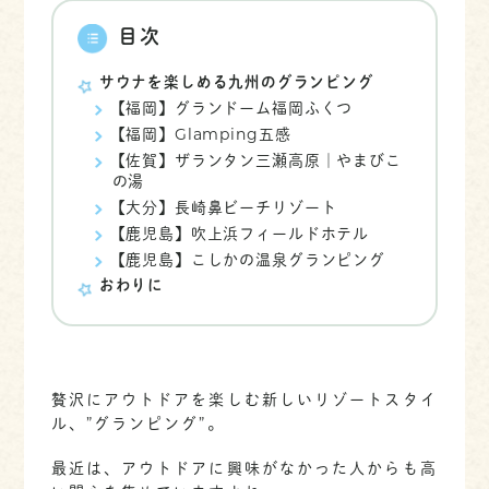
目次
サウナを楽しめる九州のグランピング
【福岡】グランドーム福岡ふくつ
【福岡】Glamping五感
【佐賀】ザランタン三瀬高原｜やまびこ
の湯
【大分】長崎鼻ビーチリゾート
【鹿児島】吹上浜フィールドホテル
【鹿児島】こしかの温泉グランピング
おわりに
贅沢にアウトドアを楽しむ新しいリゾートスタイ
ル、”グランピング”。
最近は、アウトドアに興味がなかった人からも高