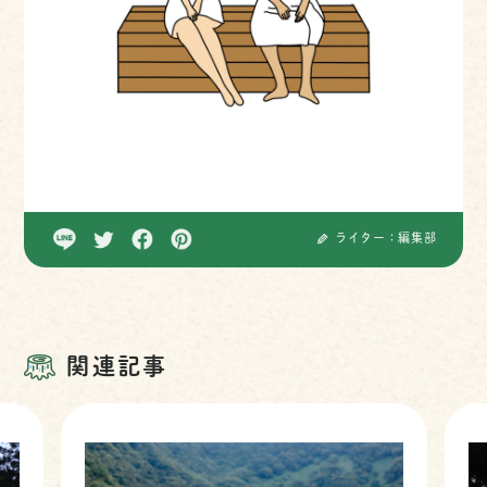
ライター：編集部
関連記事