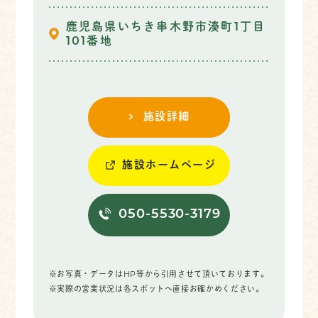
鹿児島県いちき串木野市湊町1丁目
101番地
施設詳細
施設ホームページ
050-5530-3179
※お写真・データはHP等から引用させて頂いております。
※実際の営業状況は各スポットへ直接お確かめください。