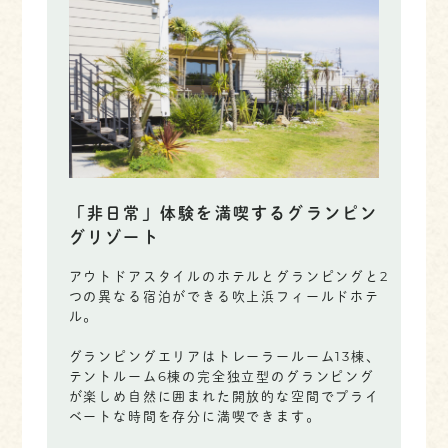
「非日常」体験を満喫するグランピン
グリゾート
アウトドアスタイルのホテルとグランピングと2
つの異なる宿泊ができる吹上浜フィールドホテ
ル。
グランピングエリアはトレーラールーム13棟、
テントルーム6棟の完全独立型のグランピング
が楽しめ自然に囲まれた開放的な空間でプライ
ベートな時間を存分に満喫できます。