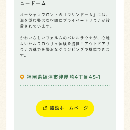
ュードーム
オーシャンフロントの「マリンドーム」には、
海を望む贅沢な空間にプライベートサウナが設
置されています。
かわいらしいフォルムのバレルサウナが、心地
よいセルフロウリュ体験を提供！アウトドアサ
ウナの魅力を贅沢なグランピングで堪能できま
す。
福岡県福津市津屋崎4丁目45-1
施設ホームページ