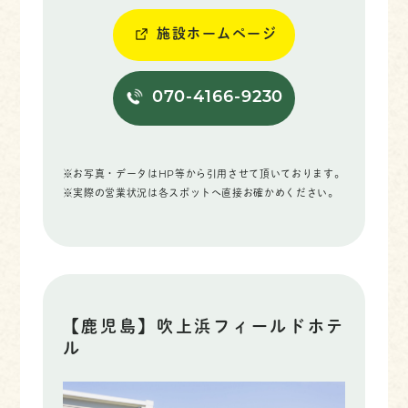
施設ホームページ
070-4166-9230
※お写真・データはHP等から引用させて頂いております。
※実際の営業状況は各スポットへ直接お確かめください。
【鹿児島】吹上浜フィールドホテ
ル