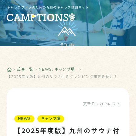
キャンプファンのための九州のキャンプ情報サイト
記事
記事一覧
NEWS
キャンプ場
【2025年度版】九州のサウナ付きグランピング施設を紹介！
更新日：
2024.12.31
NEWS
キャンプ場
【2025年度版】九州のサウナ付