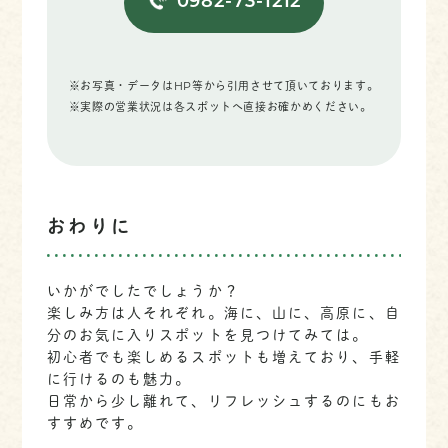
0982-73-1212
※お写真・データはHP等から引用させて頂いております。
※実際の営業状況は各スポットへ直接お確かめください。
おわりに
いかがでしたでしょうか？
楽しみ方は人それぞれ。海に、山に、高原に、自
分のお気に入りスポットを見つけてみては。
初心者でも楽しめるスポットも増えており、手軽
に行けるのも魅力。
日常から少し離れて、リフレッシュするのにもお
すすめです。