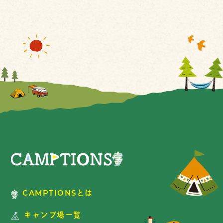
CAMPTIONSとは
キャンプ場一覧