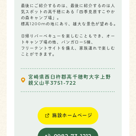
最後にご紹介するのは、最後に紹介するのは人
気スポットの高千穂にある「四季見原すこやか
の森キャンプ場」。
標高1200mの地にあり、雄大な景色が望める。
日帰りバーベキューを楽しむこともでき、オー
トキャンプ場の他、バンガロー5棟、
フリーテントサイトを備え、家族連れで楽しむ
ことができます。
宮崎県西臼杵郡高千穂町大字上野
親父山平3751-722
施設ホームページ