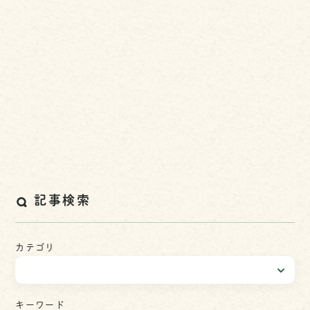
記事検索
カテゴリ
キーワード