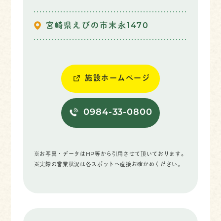
宮崎県えびの市末永1470
施設ホームページ
0984-33-0800
※お写真・データはHP等から引用させて頂いております。
※実際の営業状況は各スポットへ直接お確かめください。