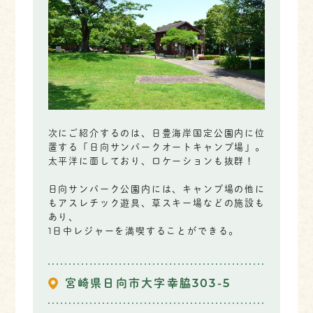
次にご紹介するのは、日豊海岸国定公園内に位
置する「日向サンパークオートキャンプ場」。
太平洋に面しており、ロケーションも抜群！
日向サンパーク公園内には、キャンプ場の他に
もアスレチック遊具、草スキー場などの施設も
あり、
1日中レジャーを満喫することができる。
宮崎県日向市大字幸脇303-5