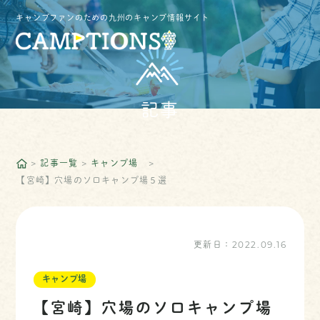
キャンプファンのための九州のキャンプ情報サイト
記事
記事一覧
キャンプ場
【宮崎】穴場のソロキャンプ場５選
更新日：
2022.09.16
キャンプ場
【宮崎】穴場のソロキャンプ場