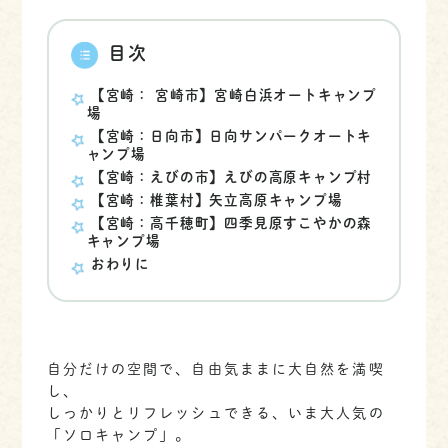
目次
【宮崎： 宮崎市】宮崎白浜オートキャンプ
場
【宮崎：日向市】日向サンパークオートキ
ャンプ場
【宮崎：えびの市】えびの高原キャンプ村
【宮崎：椎葉村】矢立高原キャンプ場
【宮崎：高千穂町】四季見原すこやかの森
キャンプ場
おわりに
自分だけの空間で、自由気ままに大自然を満喫
し、
しっかりとリフレッシュできる、いま大人気の
「ソロキャンプ」。