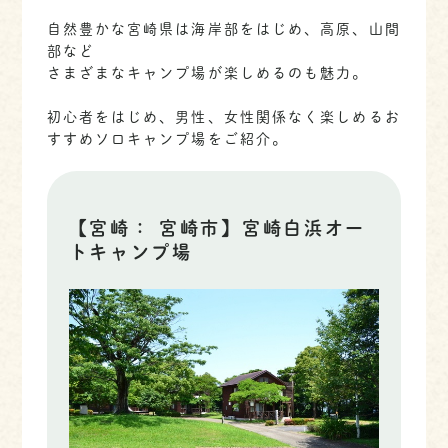
自然豊かな宮崎県は海岸部をはじめ、高原、山間
部など
さまざまなキャンプ場が楽しめるのも魅力。
初心者をはじめ、男性、女性関係なく楽しめるお
すすめソロキャンプ場をご紹介。
【宮崎： 宮崎市】宮崎白浜オー
トキャンプ場