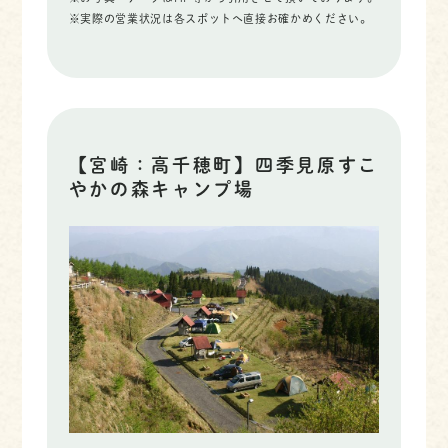
※実際の営業状況は各スポットへ直接お確かめください。
【宮崎：高千穂町】四季見原すこ
やかの森キャンプ場