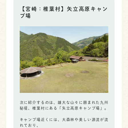
【宮崎：椎葉村】矢立高原キャン
プ場
次に紹介するのは、雄大な山々に囲まれた九州
秘境、椎葉村にある「矢立高原キャンプ場」。
キャンプ場近くには、大森林や美しい源流が流
れており、