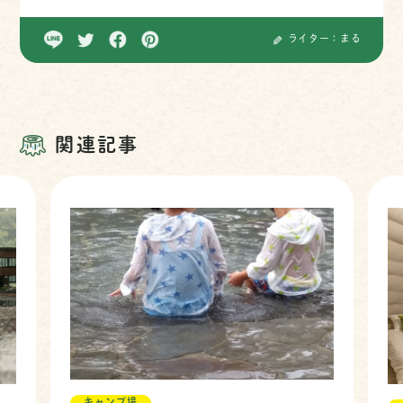
ライター：まる
関連記事