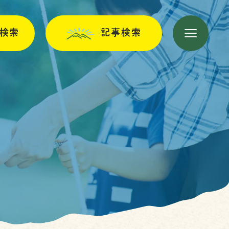
検索
記事検索