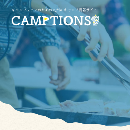
キャンプファンのための九州のキャンプ情報サイト