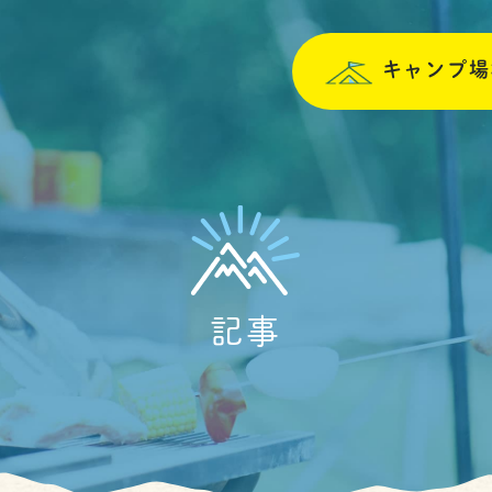
キャンプ場
記事