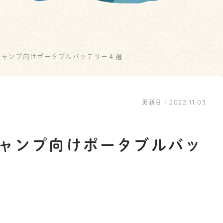
キャンプ向けポータブルバッテリー４選
更新日：
2022.11.03
キャンプ向けポータブルバッ