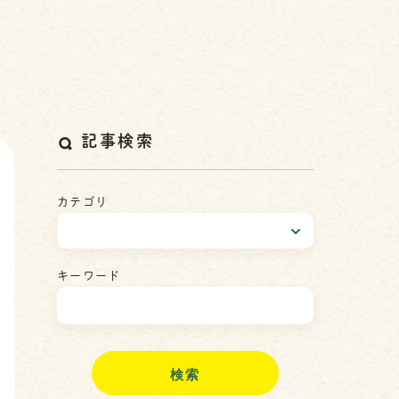
記事検索
カテゴリ
キーワード
検
索